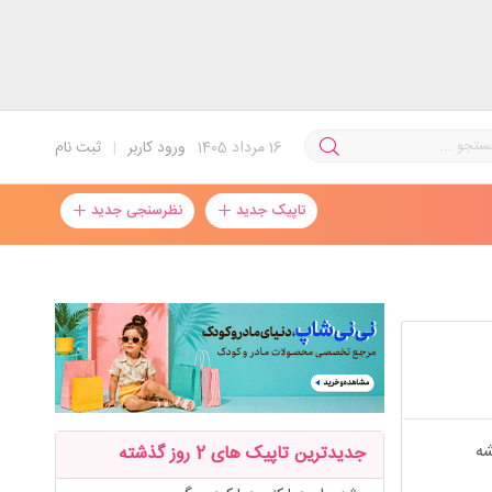
16
مرداد 1405
ورود کاربر
|
ثبت نام
تاپیک جدید
نظرسنجی جدید
شه
جدیدترین تاپیک های 2 روز گذشته