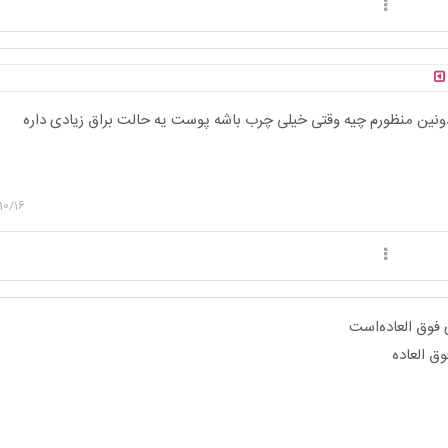
ونین منظورم چیه وقتی خیلی چرب باشه پوست یه حالت براق زیادی داره
10/16
 فوق العاده‌است
ق العاده