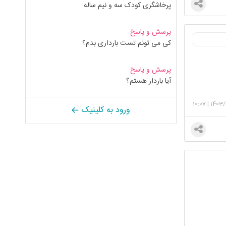
پرخاشگری کودک سه و نیم ساله
پرسش و پاسخ
کی می تونم تست بارداری بدم؟
پرسش و پاسخ
آیا باردار هستم؟
10:07
|
1403/
ورود به کلینیک