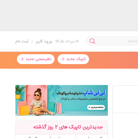
16
مرداد 1405
ورود کاربر
|
ثبت نام
تاپیک جدید
نظرسنجی جدید
جدیدترین تاپیک های 2 روز گذشته