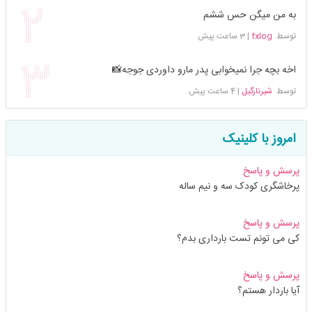
به من میگن حس ششم
توسط
fxlog
|
3 ساعت پیش
اخه بچه جرا نمیخوابی پدر مارو داوردی جوجه📸
توسط
شیرنارگیل
|
4 ساعت پیش
امروز با کلینیک
پرسش و پاسخ
پرخاشگری کودک سه و نیم ساله
پرسش و پاسخ
کی می تونم تست بارداری بدم؟
پرسش و پاسخ
آیا باردار هستم؟