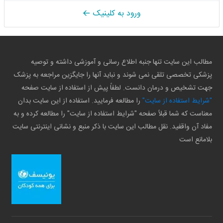
ورود به کلینیک
مطالب این سایت تنها جنبه اطلاع رسانی و آموزشی داشته و توصیه
پزشکی تخصصی تلقی نمی شوند و نباید آنها را جایگزین مراجعه به پزشک
جهت تشخیص و درمان دانست. لطفاً پیش از استفاده از سایت صفحه
"شرایط استفاده از سایت"
را مطالعه فرمایید. استفاده از این سایت بدان
معناست که شما قبلاً صفحه "شرایط استفاده از سایت" را مطالعه کرده و به
مفاد آن واقفید. نقل مطالب این سایت با ذکر منبع و نشانی اینترنتی سایت
بلامانع است