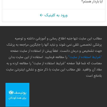
آیا باردار هستم؟
ورود به کلینیک
مطالب این سایت تنها جنبه اطلاع رسانی و آموزشی داشته و توصیه
پزشکی تخصصی تلقی نمی شوند و نباید آنها را جایگزین مراجعه به پزشک
جهت تشخیص و درمان دانست. لطفاً پیش از استفاده از سایت صفحه
"شرایط استفاده از سایت"
را مطالعه فرمایید. استفاده از این سایت بدان
معناست که شما قبلاً صفحه "شرایط استفاده از سایت" را مطالعه کرده و به
مفاد آن واقفید. نقل مطالب این سایت با ذکر منبع و نشانی اینترنتی سایت
بلامانع است