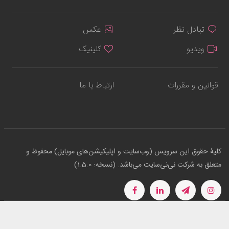
تبادل نظر
عکس
ویدیو
کلینیک
قوانین و مقررات
ارتباط با ما
کلیهٔ حقوق این سرویس (وب‌سایت و اپلیکیشن‌های موبایل) محفوظ و
متعلق به شرکت نی‌نی‌سایت می‌باشد. (نسخه: 1.5.0)