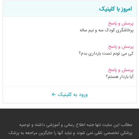
امروز با کلینیک
پرسش و پاسخ
پرخاشگری کودک سه و نیم ساله
پرسش و پاسخ
کی می تونم تست بارداری بدم؟
پرسش و پاسخ
آیا باردار هستم؟
ورود به کلینیک
مطالب این سایت تنها جنبه اطلاع رسانی و آموزشی داشته و توصیه
پزشکی تخصصی تلقی نمی شوند و نباید آنها را جایگزین مراجعه به پزشک