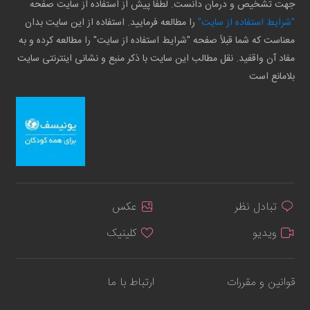
جهت تشخیص و درمان دانست. لطفاً پیش از استفاده از سایت صفحه
"شرایط استفاده از سایت"
را مطالعه فرمایید. استفاده از این سایت بدان
معناست که شما قبلاً صفحه "شرایط استفاده از سایت" را مطالعه کرده و به
مفاد آن واقفید. نقل مطالب این سایت با ذکر منبع و نشانی اینترنتی سایت
بلامانع است
تبادل نظر
عکس
ویدیو
کلینیک
قوانین و مقررات
ارتباط با ما