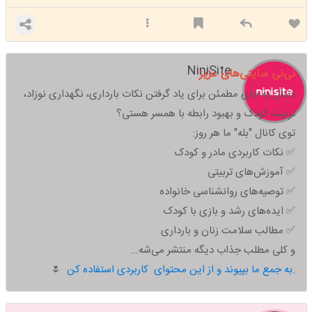
NiniSite
نی‌نی سایتی‌های عزیز
دنبال یه جای مطمئن برای یاد گرفتن نکات بارداری، نگهداری نوزاد،
تربیت کودک و بهبود رابطه با همسر هستی؟
توی کانال "بله" ما هر روز:
✅ نکات کاربردی مادر و کودک
✅ آموزش‌های تربیتی
✅ توصیه‌های روانشناسی خانواده
✅ ایده‌های رشد و بازی با کودک
✅ مطالب سلامت زنان و بارداری
و کلی مطلب جذاب دیگه منتشر می‌شه...
به جمع ما بپیوند و از این محتوای کاربردی استفاده کن.
🌷