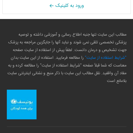
ورود به کلینیک
مطالب این سایت تنها جنبه اطلاع رسانی و آموزشی داشته و توصیه
پزشکی تخصصی تلقی نمی شوند و نباید آنها را جایگزین مراجعه به پزشک
جهت تشخیص و درمان دانست. لطفاً پیش از استفاده از سایت صفحه
"شرایط استفاده از سایت"
را مطالعه فرمایید. استفاده از این سایت بدان
معناست که شما قبلاً صفحه "شرایط استفاده از سایت" را مطالعه کرده و به
مفاد آن واقفید. نقل مطالب این سایت با ذکر منبع و نشانی اینترنتی سایت
بلامانع است