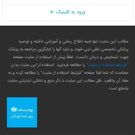
ورود به کلینیک
مطالب این سایت تنها جنبه اطلاع رسانی و آموزشی داشته و توصیه
پزشکی تخصصی تلقی نمی شوند و نباید آنها را جایگزین مراجعه به پزشک
جهت تشخیص و درمان دانست. لطفاً پیش از استفاده از سایت صفحه
"شرایط استفاده از سایت"
را مطالعه فرمایید. استفاده از این سایت بدان
معناست که شما قبلاً صفحه "شرایط استفاده از سایت" را مطالعه کرده و به
مفاد آن واقفید. نقل مطالب این سایت با ذکر منبع و نشانی اینترنتی سایت
بلامانع است