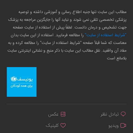
مطالب این سایت تنها جنبه اطلاع رسانی و آموزشی داشته و توصیه
پزشکی تخصصی تلقی نمی شوند و نباید آنها را جایگزین مراجعه به پزشک
جهت تشخیص و درمان دانست. لطفاً پیش از استفاده از سایت صفحه
"شرایط استفاده از سایت"
را مطالعه فرمایید. استفاده از این سایت بدان
معناست که شما قبلاً صفحه "شرایط استفاده از سایت" را مطالعه کرده و به
مفاد آن واقفید. نقل مطالب این سایت با ذکر منبع و نشانی اینترنتی سایت
بلامانع است
تبادل نظر
عکس
ویدیو
کلینیک