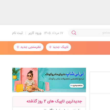
17
مرداد 1405
ورود کاربر
|
ثبت نام
تاپیک جدید
نظرسنجی جدید
جدیدترین تاپیک های 2 روز گذشته