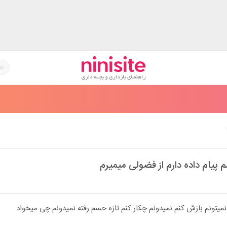
 پیام داده دارم از فضولی میمیرم
 نمیتونم بازش کنم نمیدونم چکار کنم تازه حسم رفته نمیدونم چی میخواد