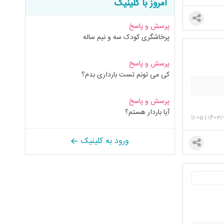
امروز با کلینیک
پرسش و پاسخ
پرخاشگری کودک سه و نیم ساله
پرسش و پاسخ
کی می تونم تست بارداری بدم؟
پرسش و پاسخ
آیا باردار هستم؟
11:05
|
1403/
ورود به کلینیک