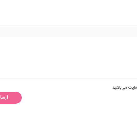
سایت می‌باشید
ارسا