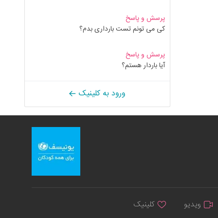
پرسش و پاسخ
کی می تونم تست بارداری بدم؟
پرسش و پاسخ
آیا باردار هستم؟
ورود به کلینیک
ویدیو
کلینیک