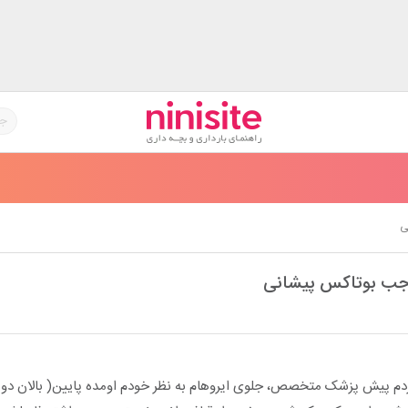
ی
اجب بوتاکس پیشانی
دم پیش پزشک متخصص، جلوی ایروهام به نظر خودم اومده پایین( بالان دو 