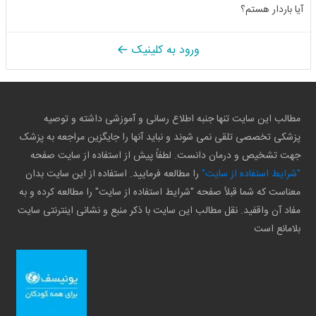
آیا باردار هستم؟
ورود به کلینیک
مطالب این سایت تنها جنبه اطلاع رسانی و آموزشی داشته و توصیه
پزشکی تخصصی تلقی نمی شوند و نباید آنها را جایگزین مراجعه به پزشک
جهت تشخیص و درمان دانست. لطفاً پیش از استفاده از سایت صفحه
"شرایط استفاده از سایت"
را مطالعه فرمایید. استفاده از این سایت بدان
معناست که شما قبلاً صفحه "شرایط استفاده از سایت" را مطالعه کرده و به
مفاد آن واقفید. نقل مطالب این سایت با ذکر منبع و نشانی اینترنتی سایت
بلامانع است