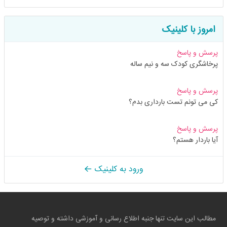
امروز با کلینیک
پرسش و پاسخ
پرخاشگری کودک سه و نیم ساله
پرسش و پاسخ
کی می تونم تست بارداری بدم؟
پرسش و پاسخ
آیا باردار هستم؟
ورود به کلینیک
مطالب این سایت تنها جنبه اطلاع رسانی و آموزشی داشته و توصیه