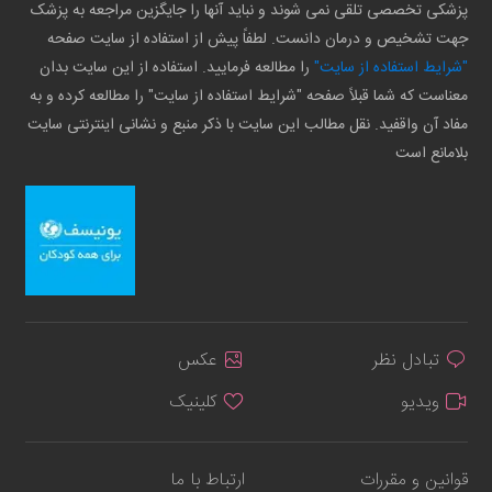
پزشکی تخصصی تلقی نمی شوند و نباید آنها را جایگزین مراجعه به پزشک
جهت تشخیص و درمان دانست. لطفاً پیش از استفاده از سایت صفحه
"شرایط استفاده از سایت"
را مطالعه فرمایید. استفاده از این سایت بدان
معناست که شما قبلاً صفحه "شرایط استفاده از سایت" را مطالعه کرده و به
مفاد آن واقفید. نقل مطالب این سایت با ذکر منبع و نشانی اینترنتی سایت
بلامانع است
تبادل نظر
عکس
ویدیو
کلینیک
قوانین و مقررات
ارتباط با ما