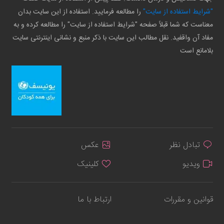
"شرایط استفاده از سایت"
را مطالعه فرمایید. استفاده از این سایت بدان
معناست که شما قبلاً صفحه "شرایط استفاده از سایت" را مطالعه کرده و به
مفاد آن واقفید. نقل مطالب این سایت با ذکر منبع و نشانی اینترنتی سایت
بلامانع است
تبادل نظر
عکس
ویدیو
کلینیک
قوانین و مقررات
ارتباط با ما