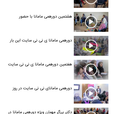
هشتمین دورهمی مامانا با حضور
کارشناسان کلینیک نی نی سایت
دورهمی مامانا ی نی نی سایت این بار
در سرزمین رویا
هفتمین دورهمی مامانا ی نی نی سایت
14 آبانماه 97
دورهمی مامانای نی نی سایت در روز
ملی کودک
دکتر برزگر مهمان ویژه دورهمی مامانا در