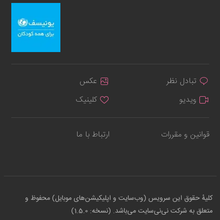
تبادل نظر
عکس
ویدیو
کلینیک
قوانین و مقررات
ارتباط با ما
کلیهٔ حقوق این سرویس (وب‌سایت و اپلیکیشن‌های موبایل) محفوظ و
متعلق به شرکت نی‌نی‌سایت می‌باشد. (نسخه: 1.5.0)