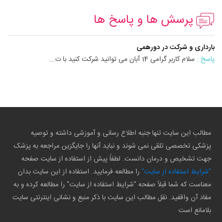
پرسش ها و پاسخ ها
بارداری و شرکت در دورهمی
پاسخ :
سلام کاربر گرامی 14 آبان می توانید شرکت کنید با ت...
مطالب این سایت تنها جنبه اطلاع رسانی و آموزشی داشته و توصیه
پزشکی تخصصی تلقی نمی شوند و نباید آنها را جایگزین مراجعه به پزشک
جهت تشخیص و درمان دانست. لطفاً پیش از استفاده از سایت صفحه
"شرایط استفاده از سایت"
را مطالعه فرمایید. استفاده از این سایت بدان
معناست که شما قبلاً صفحه "شرایط استفاده از سایت" را مطالعه کرده و به
مفاد آن واقفید. نقل مطالب این سایت با ذکر منبع و نشانی اینترنتی سایت
بلامانع است