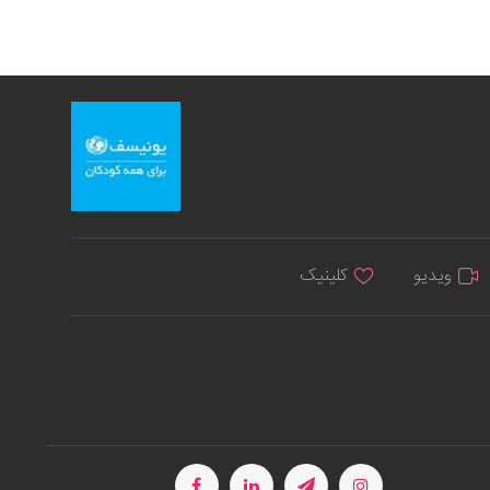
ویدیو
کلینیک