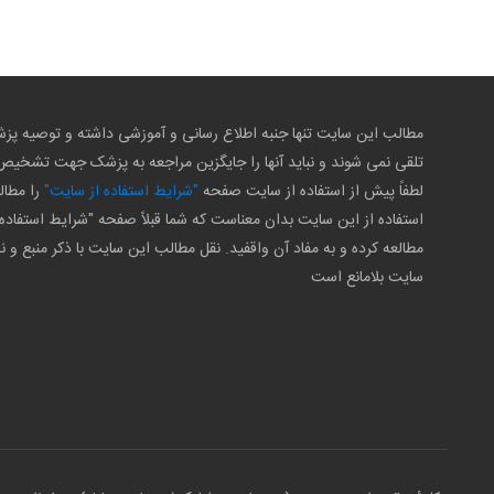
مطالب این سایت تنها جنبه اطلاع رسانی و آموزشی داشته و توصیه 
تلقی نمی شوند و نباید آنها را جایگزین مراجعه به پزشک جهت تشخی
لطفاً پیش از استفاده از سایت صفحه
"شرایط استفاده از سایت"
را مطال
استفاده از این سایت بدان معناست که شما قبلاً صفحه "شرایط استفاده 
مطالعه کرده و به مفاد آن واقفید. نقل مطالب این سایت با ذکر منبع و ن
سایت بلامانع است