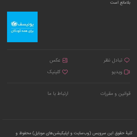
بلامانع است
تبادل نظر
عکس
ویدیو
کلینیک
قوانین و مقررات
ارتباط با ما
کلیهٔ حقوق این سرویس (وب‌سایت و اپلیکیشن‌های موبایل) محفوظ و