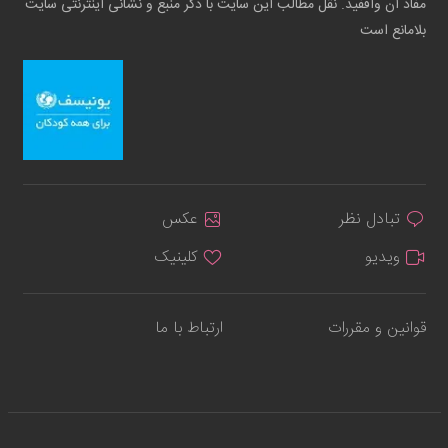
مفاد آن واقفید. نقل مطالب این سایت با ذکر منبع و نشانی اینترنتی سایت
بلامانع است
تبادل نظر
عکس
ویدیو
کلینیک
قوانین و مقررات
ارتباط با ما