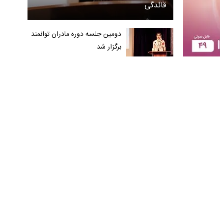
قائدگی
دومین جلسه دوره مادران توانمند
برگزار شد