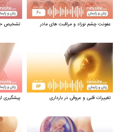
عفونت چشم نوزاد و مراقبت های مادر
تشخیص حام
تغییرات قلبی و عروقی در بارداری
پیشگیری از 