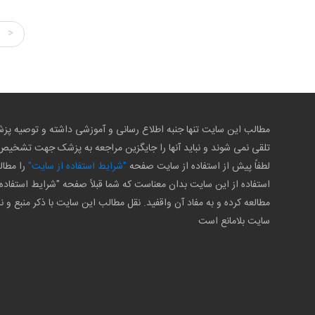
>
مطالب این سایت تنها جنبه اطلاع رسانی و آموزشی داشته و توصیه 
تلقی نمی شوند و نباید آنها را جایگزین مراجعه به پزشک جهت تشخی
لطفاً پیش از استفاده از سایت صفحه
"شرایط استفاده از سایت"
را مطال
استفاده از این سایت بدان معناست که شما قبلاً صفحه "شرایط استفاده 
مطالعه کرده و به مفاد آن واقفید. نقل مطالب این سایت با ذکر منبع و ن
سایت بلامانع است