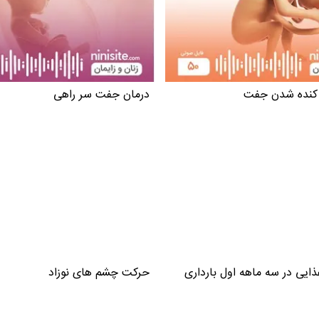
 کنده شدن جفت
درمان جفت سر راهی
ایی در سه ماهه اول بارداری
حرکت چشم های نوزاد