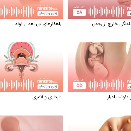
لگی خارج از رحمی
راهکارهای قی بعد از تولد
عفونت ادرار
بارداری و لاغری