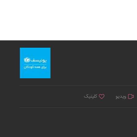
ویدیو
کلینیک