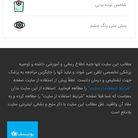
شاخص توده بدنی
پیش بینی رنگ چشم
مطالب این سایت تنها جنبه اطلاع رسانی و آموزشی داشته و توصیه
پزشکی تخصصی تلقی نمی شوند و نباید آنها را جایگزین مراجعه به پزشک
جهت تشخیص و درمان دانست. لطفاً پیش از استفاده از سایت صفحه
"شرایط استفاده از سایت"
را مطالعه فرمایید. استفاده از این سایت بدان
معناست که شما قبلاً صفحه "شرایط استفاده از سایت" را مطالعه کرده و به
مفاد آن واقفید. نقل مطالب این سایت با ذکر منبع و نشانی اینترنتی سایت
بلامانع است