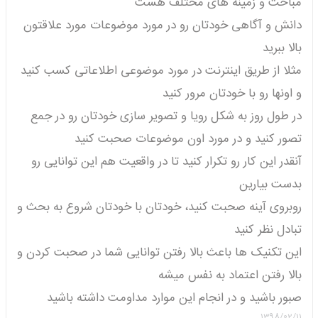
مباحث و زمینه های مختلف هست
دانش و آگاهی خودتان رو در مورد موضوعات مورد علاقتون
بالا ببرید
مثلا از طریق اینترنت در مورد موضوعی اطلاعاتی کسب کنید
و اونها رو با خودتان مرور کنید
در طول روز به شکل رویا و تصویر سازی خودتان رو در جمع
تصور کنید و در مورد اون موضوعات صحبت کنید
آنقدر این کار رو تکرار کنید تا در واقعیت هم این توانایی رو
بدست بیارین
روبروی آینه صحبت کنید، خودتان با خودتان شروع به بحث و
تبادل نظر کنید
این تکنیک ها باعث بالا رفتن توانایی شما در صحبت کردن و
بالا رفتن اعتماد به نفس میشه
صبور باشید و در انجام این موارد مداومت داشته باشید
1398/02/11