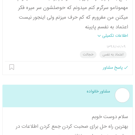
مهمونامو سرگرم کنم میدونم که حوصلشون سر میره فکر
میکنن من مغرورم که کم حرف میزنم ولی اینجور نیست
اعتماد به نفسم پایینه
اطلاعات تکمیلی
1398/02/09
اعتماد به نفس
خجالت
پاسخ مشاور
مشاور خانواده
سلام دوست خوبم
بهترین راه حل برای صحبت کردن جمع کردن اطلاعات در