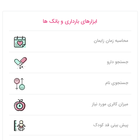
ابزارهای بارداری و بانک ها
محاسبه زمان زایمان
جستجو دارو
جستجوی نام
میزان کالری مورد نیاز
پیش بینی قد کودک