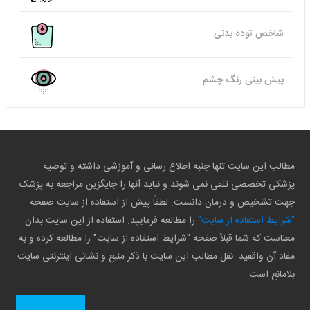
شاخص توده بدنی
پیش بینی رنگ چشم
مطالب این سایت تنها جنبه اطلاع رسانی و آموزشی داشته و توصیه
پزشکی تخصصی تلقی نمی شوند و نباید آنها را جایگزین مراجعه به پزشک
جهت تشخیص و درمان دانست. لطفاً پیش از استفاده از سایت صفحه
"شرایط استفاده از سایت"
را مطالعه فرمایید. استفاده از این سایت بدان
معناست که شما قبلاً صفحه "شرایط استفاده از سایت" را مطالعه کرده و به
مفاد آن واقفید. نقل مطالب این سایت با ذکر منبع و نشانی اینترنتی سایت
بلامانع است