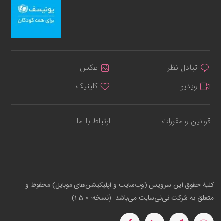
تبادل نظر
عکس
ویدیو
کلینیک
قوانین و مقررات
ارتباط با ما
کلیهٔ حقوق این سرویس (وب‌سایت و اپلیکیشن‌های موبایل) محفوظ و
متعلق به شرکت نی‌نی‌سایت می‌باشد. (نسخه: 1.5.0)