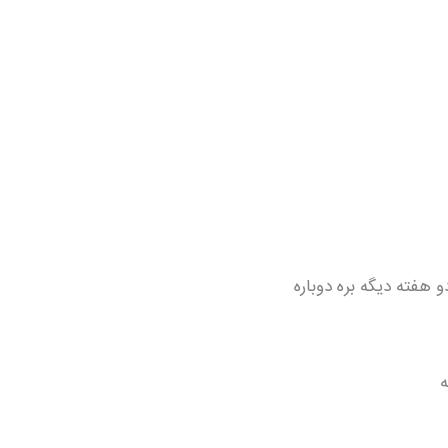
 هفته دیگه بره دوباره
ه