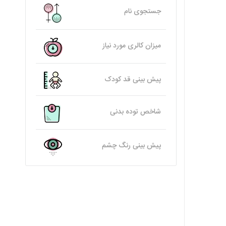
جستجوی نام
میزان کالری مورد نیاز
پیش بینی قد کودک
شاخص توده بدنی
پیش بینی رنگ چشم