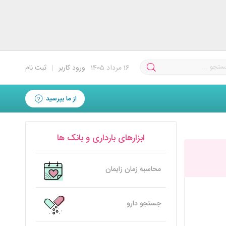
16
مرداد 1405
ورود کاربر
|
ثبت نام
از ما بپرسید
ابزارهای بارداری و بانک ها
محاسبه زمان زایمان
جستجو دارو