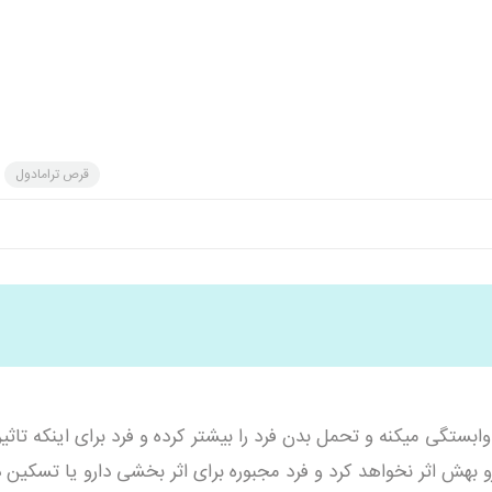
قرص ترامادول
تگی ميكنه و تحمل بدن فرد را بيشتر كرده و فرد برای اينكه تاثير 
رو بهش اثر نخواهد كرد و فرد مجبوره برای اثر بخشی دارو يا تسكين 