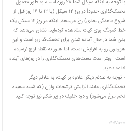
با توجه به اینکه سیکل شما ۲۸ روزه است، به طور معمول
تخمک‌گذاری حدوداً در روز ۱۴ سیکل (یا ۱۲ تا ۱۶ روز قبل از
شروع قاعدگی بعدی) رخ می‌دهد. اینکه در روز ۱۲ سیکل یک
خط کمرنگ روی کیت مشاهده کرده‌اید، نشان می‌دهد که
بدن شما در حال آماده شدن برای تخمک‌گذاری است و این
هورمون رو به افزایش است، اما هنوز به نقطه اوج نرسیده
است. بهتر است تست‌های تخمک‌گذاری را در روزهای آینده
ادامه دهید.
- توجه به علائم دیگر: علاوه بر کیت، به علائم دیگر
تخمک‌گذاری مانند افزایش ترشحات واژن (که شبیه سفیده
تخم مرغ می‌شود) و درد خفیف در زیر شکم نیز توجه کنید.
1404/12/01