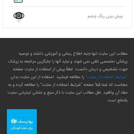
پیش بینی رنگ چشم
مطالب این سایت تنها جنبه اطلاع رسانی و آموزشی داشته و توصیه
پزشکی تخصصی تلقی نمی شوند و نباید آنها را جایگزین مراجعه به پزشک
جهت تشخیص و درمان دانست. لطفاً پیش از استفاده از سایت صفحه
"شرایط استفاده از سایت"
را مطالعه فرمایید. استفاده از این سایت بدان
معناست که شما قبلاً صفحه "شرایط استفاده از سایت" را مطالعه کرده و به
مفاد آن واقفید. نقل مطالب این سایت با ذکر منبع و نشانی اینترنتی سایت
بلامانع است