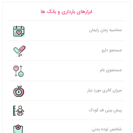
ابزارهای بارداری و بانک ها
محاسبه زمان زایمان
جستجو دارو
جستجوی نام
میزان کالری مورد نیاز
پیش بینی قد کودک
شاخص توده بدنی