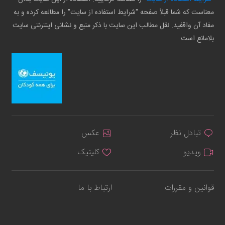
معناست که شما قبلاً صفحه "شرایط استفاده از سایت" را مطالعه کرده و به
مفاد آن واقفید. نقل مطالب این سایت با ذکر منبع و نشانی اینترنتی سایت
بلامانع است
تبادل نظر
عکس
ویدیو
کلینیک
قوانین و مقررات
ارتباط با ما