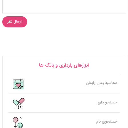
ارسال نظر
ابزارهای بارداری و بانک ها
محاسبه زمان زایمان
جستجو دارو
جستجوی نام