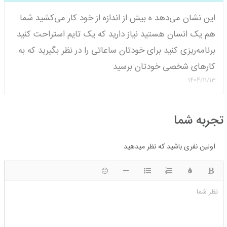
این نشان می‌دهد ه بیش از اندازه از خود کار می‌کشید شما
هم یک انسان هستید نیاز دارید که یک تایم استراحت کنید
برنامه‌ریزی کنید برای خودتان ساعاتی را در نظر بگیرید که به
کارهای شخصی خودتان برسید
1404/11/13
تجربه شما
اولین نفری باشید که نظر میدهید
ضخیم
رنگ
لیست شماره ای
لیست دایره ای
شکلک ها
قرار دادن افقی خط
نظر شما