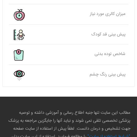
میزان کالری مورد نیاز
پیش بینی قد کودک
شاخص توده بدنی
پیش بینی رنگ چشم
مطالب این سایت تنها جنبه اطلاع رسانی و آموزشی داشته و توصیه
پزشکی تخصصی تلقی نمی شوند و نباید آنها را جایگزین مراجعه به پزشک
جهت تشخیص و درمان دانست. لطفاً پیش از استفاده از سایت صفحه
"شرایط استفاده از سایت"
را مطالعه فرمایید. استفاده از این سایت بدان