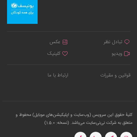
تبادل نظر
عکس
ویدیو
کلینیک
قوانین و مقررات
ارتباط با ما
کلیهٔ حقوق این سرویس (وب‌سایت و اپلیکیشن‌های موبایل) محفوظ و
متعلق به شرکت نی‌نی‌سایت می‌باشد. (نسخه: 1.5.0)