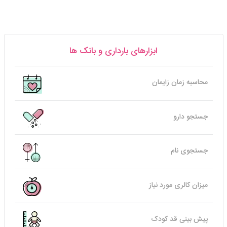
ابزارهای بارداری و بانک ها
محاسبه زمان زایمان
جستجو دارو
جستجوی نام
میزان کالری مورد نیاز
پیش بینی قد کودک