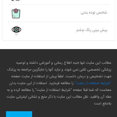
شاخص توده بدنی
پیش بینی رنگ چشم
مطالب این سایت تنها جنبه اطلاع رسانی و آموزشی داشته و توصیه
پزشکی تخصصی تلقی نمی شوند و نباید آنها را جایگزین مراجعه به پزشک
جهت تشخیص و درمان دانست. لطفاً پیش از استفاده از سایت صفحه
"شرایط استفاده از سایت"
را مطالعه فرمایید. استفاده از این سایت بدان
معناست که شما قبلاً صفحه "شرایط استفاده از سایت" را مطالعه کرده و به
مفاد آن واقفید. نقل مطالب این سایت با ذکر منبع و نشانی اینترنتی سایت
بلامانع است