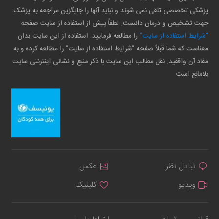
پزشکی تخصصی تلقی نمی شوند و نباید آنها را جایگزین مراجعه به پزشک
جهت تشخیص و درمان دانست. لطفاً پیش از استفاده از سایت صفحه
"شرایط استفاده از سایت"
را مطالعه فرمایید. استفاده از این سایت بدان
معناست که شما قبلاً صفحه "شرایط استفاده از سایت" را مطالعه کرده و به
مفاد آن واقفید. نقل مطالب این سایت با ذکر منبع و نشانی اینترنتی سایت
بلامانع است
تبادل نظر
عکس
ویدیو
کلینیک