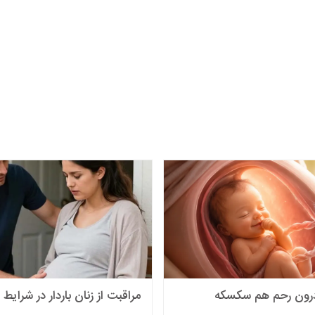
درون رحم هم سکسکه
مراقبت از زنان باردار در شرایط