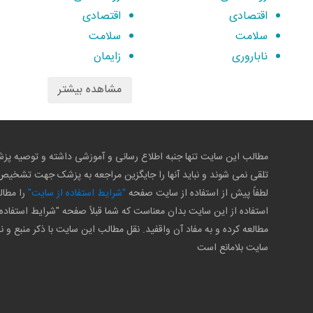
اقتصادی
اقتصادی
سلامت
سلامت
ناباروری
زایمان
مشاهده بیشتر
مطالب این سایت تنها جنبه اطلاع رسانی و آموزشی داشته و توصیه 
تلقی نمی شوند و نباید آنها را جایگزین مراجعه به پزشک جهت تشخی
لطفاً پیش از استفاده از سایت صفحه
"شرایط استفاده از سایت"
را مطال
استفاده از این سایت بدان معناست که شما قبلاً صفحه "شرایط استفاده 
مطالعه کرده و به مفاد آن واقفید. نقل مطالب این سایت با ذکر منبع و ن
سایت بلامانع است