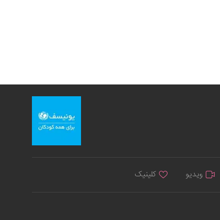
ویدیو
کلینیک