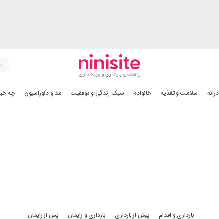
درانه
سلامت و تغذیه
خانواده
سبک زندگی و موفقیت
مد و دکوراسیون
چه خبر
بارداری و اقدام
بارداری و اقدام
پیش از بارداری
بارداری و زایمان
پس از زایمان