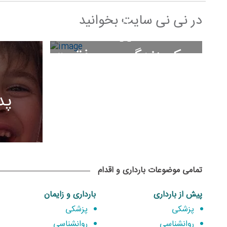
در نی نی سایت بخوانید
سبک زندگی و موفقیت
پد
تمامی موضوعات بارداری و اقدام
پیش از بارداری
بارداری و زایمان
پزشکی
پزشکی
روانشناسی
روانشناسی