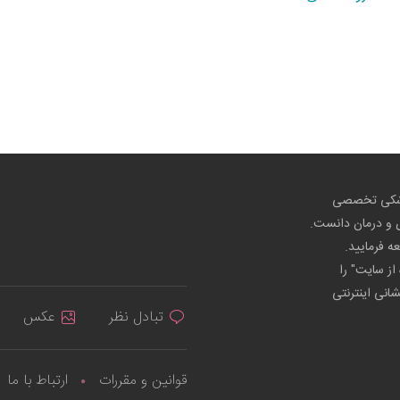
پزشکی تخصصی
ص و درمان دانست.
عه فرمایید.
از سایت" را
شانی اینترنتی
تبادل نظر
عکس
قوانین و مقررات
ارتباط با ما