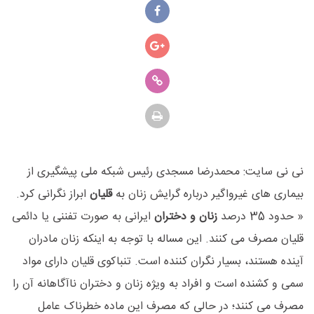
نی نی سایت: محمدرضا مسجدی رئیس شبکه ملی پیشگیری از
بیماری های غیرواگیر درباره گرایش زنان به
قلیان
ابراز نگرانی کرد.
« حدود 35 درصد
زنان و دختران
ایرانی به صورت تفننی یا دائمی
قلیان مصرف می کنند. این مساله با توجه به اینکه زنان مادران
آینده هستند، بسیار نگران کننده است. تنباکوی قلیان دارای مواد
سمی و کشنده است و افراد به ویژه زنان و دختران ناآگاهانه آن را
مصرف می کنند؛ در حالی که مصرف این ماده خطرناک عامل