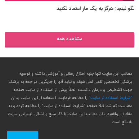
لگو نینجا: هرگز به یک مار اعتماد نکنید
مشاهده همه
مطالب این سایت تنها جنبه اطلاع رسانی و آموزشی داشته و توصیه
پزشکی تخصصی تلقی نمی شوند و نباید آنها را جایگزین مراجعه به پزشک
جهت تشخیص و درمان دانست. لطفاً پیش از استفاده از سایت صفحه
"شرایط استفاده از سایت"
را مطالعه فرمایید. استفاده از این سایت بدان
معناست که شما قبلاً صفحه "شرایط استفاده از سایت" را مطالعه کرده و به
مفاد آن واقفید. نقل مطالب این سایت با ذکر منبع و نشانی اینترنتی سایت
بلامانع است