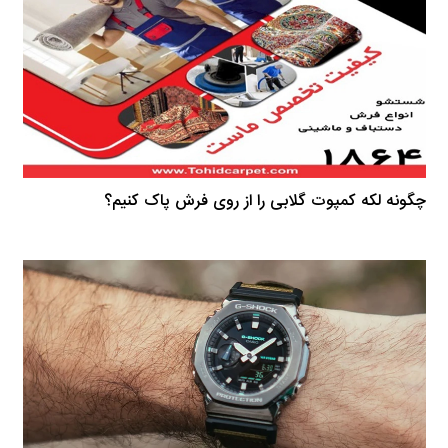
چگونه لکه کمپوت گلابی را از روی فرش پاک کنیم؟