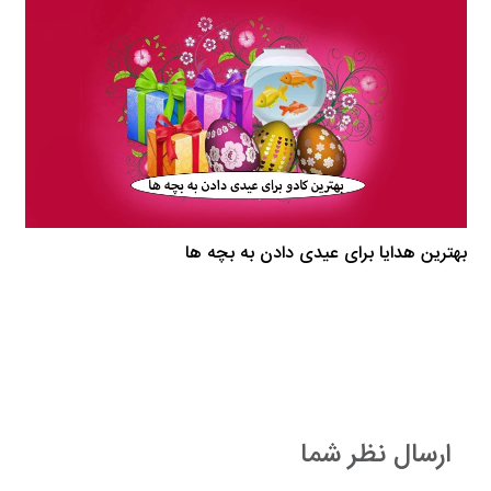
بهترین هدایا برای عیدی دادن به بچه ها
ارسال نظر شما