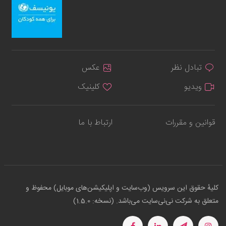
تبادل نظر
عکس
ویدیو
کلینیک
قوانین و مقررات
ارتباط با ما
کلیهٔ حقوق این سرویس (وب‌سایت و اپلیکیشن‌های موبایل) محفوظ و
متعلق به شرکت نی‌نی‌سایت می‌باشد. (نسخه: 1.5.0)