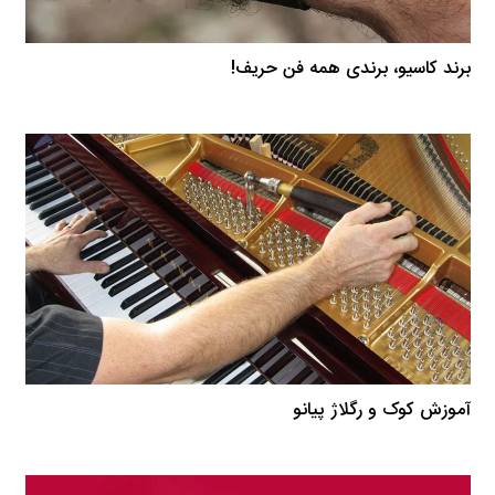
برند کاسیو، برندی همه فن حریف!
آموزش کوک و رگلاژ پیانو