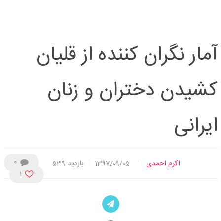
آمار نگران کننده از قلیان
کشیدن دختران و زنان
ایرانی
0
اکرم احمدی
1397/09/05
بازدید
539
1