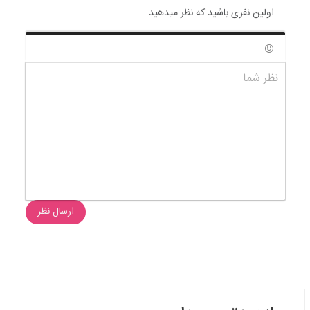
اولین نفری باشید که نظر میدهید
شکلک ها
نظر شما
ارسال نظر