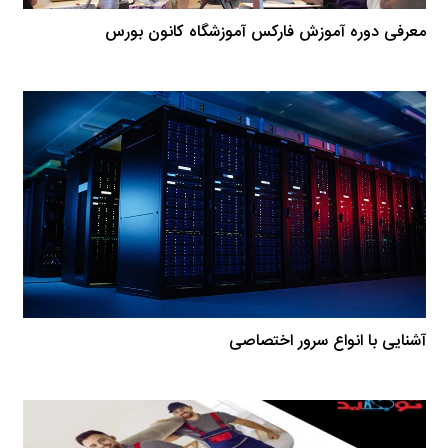
معرفی دوره آموزش فارکس آموزشگاه کانون بورس
آشنایی با انواع سرور اختصاصی