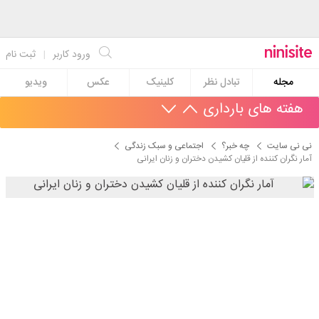
ورود کاربر
|
ثبت نام
مجله
تبادل نظر
کلینیک
عکس
ویدیو
هفته های بارداری
نی نی سایت
چه خبر؟
اجتماعی و سبک زندگی
آمار نگران کننده از قلیان کشیدن دختران و زنان ایرانی