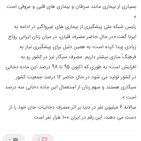
بسیاری از بیماری مانند سرطان و بیماری های قلبی و عروقی است.
»
رئیس شبکه ملی پیشگیری از بیماری های غیرواگیر در ادامه به
ایرنا گفت:«در حال حاضر مصرف قلیان، در میان زنان ایرانی رواج
زیادی پیدا کرده است؛ به همین دلیل برای پیشگیری نیاز به
فرهنگ سازی بیشتر داریم. مصرف سیگار نیز در کشور رو به
افزایش است؛ به طوری که اکنون 95 تا 98 درصد این ماده دخانی
در کشور تولید می شود.در حال حاضر 12 درصد جمعیت کشور
سیگاری هستند و سهم زنان از استعمال این ماده دخانی سه درصد
است.»
سالانه 6 میلیون نفر در دنیا بر اثر مصرف دخانیات جان خود را از
دست می دهند، این رقم در ایران 100 هزار نفر است.
0
1