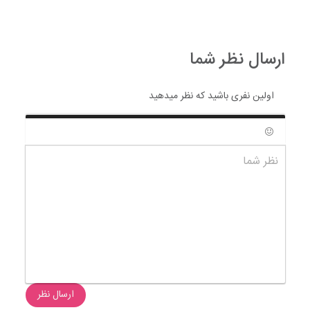
ارسال نظر شما
اولین نفری باشید که نظر میدهید
شکلک ها
نظر شما
ارسال نظر