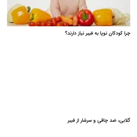
چرا کودکان نوپا به فیبر نیاز دارند؟
گلابی، ضد چاقی و سرشار از فیبر