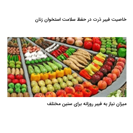
خاصیت فیبر ذرت در حفظ سلامت استخوان زنان
میزان نیاز به فیبر روزانه برای سنین مختلف