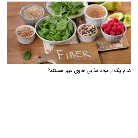
کدام یک از مواد غذایی حاوی فیبر هستند؟