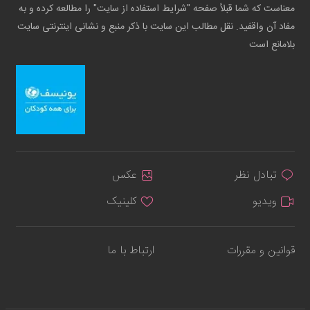
معناست که شما قبلاً صفحه "شرایط استفاده از سایت" را مطالعه کرده و به
مفاد آن واقفید. نقل مطالب این سایت با ذکر منبع و نشانی اینترنتی سایت
بلامانع است
تبادل نظر
عکس
ویدیو
کلینیک
قوانین و مقررات
ارتباط با ما