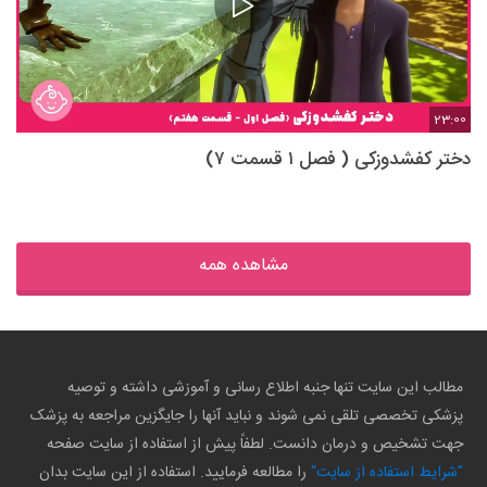
23:00
دختر کفشدوزکی ( فصل ۱ قسمت ۷)
مشاهده همه
مطالب این سایت تنها جنبه اطلاع رسانی و آموزشی داشته و توصیه
پزشکی تخصصی تلقی نمی شوند و نباید آنها را جایگزین مراجعه به پزشک
جهت تشخیص و درمان دانست. لطفاً پیش از استفاده از سایت صفحه
"شرایط استفاده از سایت"
را مطالعه فرمایید. استفاده از این سایت بدان