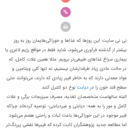
نی نی سایت: این روزها که غذاها و خوراکی‌هایمان روز به روز
بیشتر از گذشته فرآوری می‌شود، شاید فقط در مواقع رژیم لاغری یا
بیماری سراغ غذاهای طبیعی‌تر برویم. مثلا همین غلات کامل، که
در حالت عادی زیاد طرفدارشان نیستیم، نه تنها کلی ویتامین و
مواد معدنی دارند که به خاطر فیبر زیادی که دارند، می‌توانند حتی
سطح قند خون را در
دیابت
نوع دو کنترل کنند.
البته سالهاست متخصصان تغذیه، مصرف سبزیجات برگی و غلات
کامل و موز را به همه- دیابتی و غیردیابتی- توصیه کرده‌اند چراکه
فیبر موجود در این خوراکی‌ها باعث ثبات و راحتی هضم می‌شود.
اما مطالعه جدید پژوهشگران ثابت کرده که فیبرها نقشی پررنگ‌تر