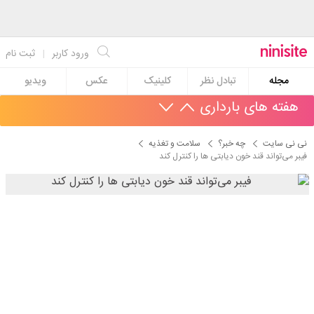
ورود کاربر
|
ثبت نام
مجله
تبادل نظر
کلینیک
عکس
ویدیو
هفته های بارداری
نی نی سایت
چه خبر؟
سلامت و تغذیه
فیبر می‌تواند قند خون دیابتی ها را کنترل کند