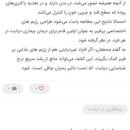
از آنچه همیشه تصور می‌شد، در بدن دارند و در تغذیه باکتری‌های
روده که سطح قند و چربی خون را کنترل می‌کنند.
احتمالا نتایج این مطالعه باعث می‌شود طراحی رژیم های
اختصاصی پرفیبر به عنوان اولین قدم برای درمان بیماری دیابت در
هر فرد، در نظر گرفته شود.
به گفته محققان، اگر افراد غیردیابتی هم از رژیم های غذایی پر
فیبر کمک بگیرند، این کشف می‌تواند مانع از رشد سریع نرخ
شناسایی دیابت- که تحت تاثیر بحران چاقی است- شود.
0
0
پیشگیری از دیابت