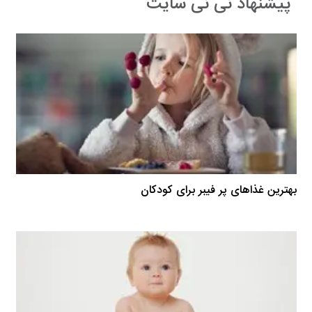
پیشنهاد نی نی سایت
بهترین غذا‌های پر فیبر برای کودکان