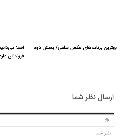
بهترین برنامه‌های عکس سلفی/ بخش دوم
اصلا می‌دانی
فرزندتان دارد
ارسال نظر شما
شکلک ها
نظر شما