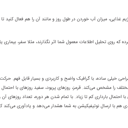
ژیم غذایی، میزان آب خوردن در طول روز و مانند آن را هم فعال کنید تا ب
ه که روی تحلیل اطلاعات معمول شما اثر نگذارند، مثلا سفر، بیماری ی
حی خیلی ساده، با گرافیک واضح و کاربردی و بسیار قابل فهم. حرکت 
تلف را مشخص می‌کند. قرمز، روزهای پریود، سفید روزهای با احتمال ب
 احتمال بارداری کم تا زیاد. با تمام شدن هر دوره، تعداد روزهای آن ر
عدی هم با ارسال نوتیفیکیشن به شما هشدار می‌دهد و یادآوری می‌کند ک