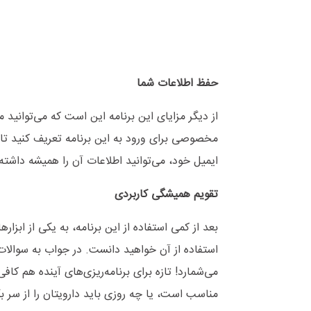
حفظ اطلاعات شما
از دیگر مزایای این برنامه این است که می‌توانید 
مخصوصی برای ورود به این برنامه تعریف کنید تا
ایمیل خود، می‌توانید اطلاعات آن را همیشه داشته
تقویم همیشگی کاربردی
بعد از کمی استفاده از این برنامه، به یکی از اب
استفاده از آن خواهید دانست. در جواب به سوالات
می‌شمارد! تازه برای برنامه‌ریزی‌های آینده هم کا
مناسب است، یا چه روزی باید دارویتان را از سر بگی