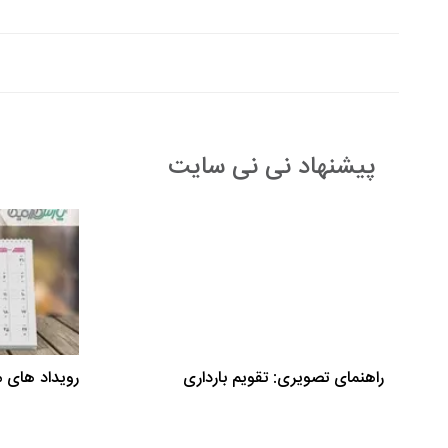
پیشنهاد نی نی سایت
راهنمای تصویری: تقویم بارداری
رویداد های مهم