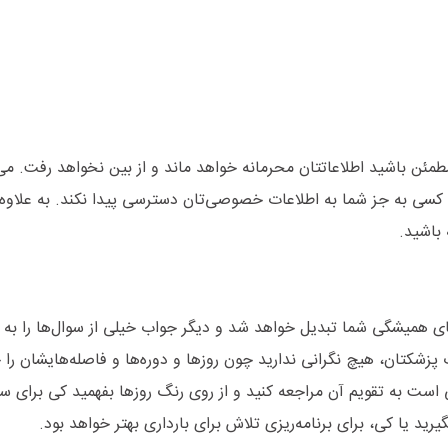
مطمئن باشید اطلاعاتتان محرمانه خواهد ماند و از بین نخواهد رفت. می‌
 کسی به جز شما به اطلاعات خصوصی‌تان دسترسی پیدا نکند. به علاوه،
 باشید.
زارهای همیشگی شما تبدیل خواهد شد و دیگر جواب خیلی از سوال‌ها را به
 پزشکتان، هیچ نگرانی ندارید چون روزها و دوره‌ها و فاصله‌هایشان ر
فی است به تقویم آن مراجعه کنید و از روی رنگ روزها بفهمید کی برای سف
رید یا کی، برای برنامه‌ریزی تلاش برای بارداری بهتر خواهد بود.