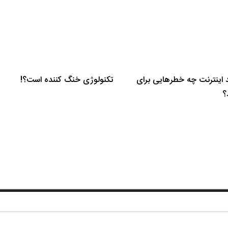
د اینترنت چه خطرهایی برای
تکنولوژی خنگ کننده است؟!
؟