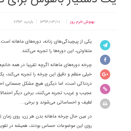
بهنوش خرم روز
1396/03/01
بازدید
2193
یکی از پیچیدگی‌های زنانه، دوره‌های ماهانه است.
متفاوتی، این دوره‌ها را تجربه می‌کنند.
چرخه دوره‌های ماهانه اگرچه تقریبا در همه خانم
خیلی منظم و دقیق این چرخه را تجربه می‌کند، یکی
دردناکی است، اما دیگری هیچ مشکل جسمانی احسا
عجیب و غریب تجربه می‌کنند، برخی دیگر احتمالا 
لطیف و احساساتی می‌شوند و برخی...
در عین حال چرخه ماهانه بدن هر زن، روی زمان تخ
روی این موضوعات حساس بودند، همیشه در تقویم 