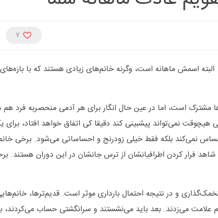
7
 البته اسمش ماهانه است، وگرنه خانم‌های زیادی هستند که با بازه‌های 
‌ها مشترک است، اما در عین حال انگار برای هر آدمی منحصربه فرد ه
 هیچوقت نمی‌تواند پیشبینی کند دقیقا کی اتفاق خواهد افتاد، برای ی
س نمی‌کند بلکه فقط خیلی زودرنج و احساساتی می‌شود. برخی خانم‌
شاهد فرار کردن اطرافیانشان از ترس جانشان در این دوران هستند. بر
مک‌گذاری و در نتیجه احتمال بارداری موثر است. قدیم‌ترها، خانم‌های
علامت می‌زدند. بعد باید می‌نشستند و سرانگشتی حساب می‌کردند، ب