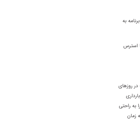
رنامه به
ا استرس
در روزهای
ارداری
ا به راحتی
ه زمان