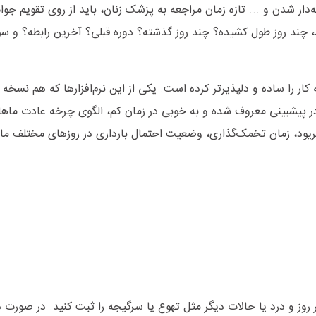
دار شدن و ... تازه زمان مراجعه به پزشک زنان، باید از روی تقویم جوا
د، چند روز طول کشیده؟ چند روز گذشته؟ دوره قبلی؟ آخرین رابطه؟ و سو
کار را ساده و دلپذیرتر کرده است. یکی از این نرم‌افزارها که هم نسخه 
 پیشبینی معروف شده و به خوبی در زمان کم، الگوی چرخه عادت ماهان
یود، زمان تخمک‌گذاری، وضعیت احتمال بارداری در روزهای مختلف ماه
 روز و درد یا حالات دیگر مثل تهوع یا سرگیجه را ثبت کنید. در صورت 