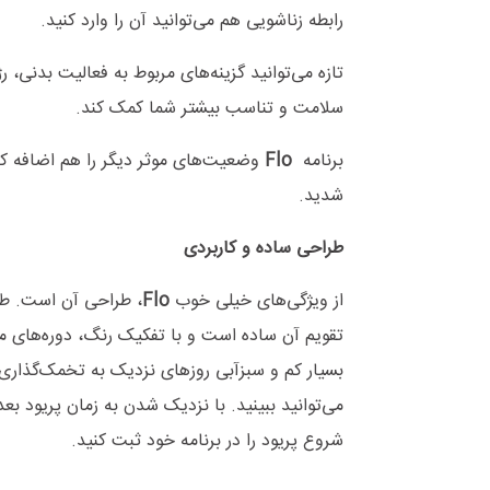
رابطه زناشویی هم می‌توانید آن را وارد کنید.
تازه می‌توانید گزینه‌های مربوط به فعالیت بدنی، ر
سلامت و تناسب بیشتر شما کمک کند.
برنامه
Flo
وضعیت‌های موثر دیگر را هم اضافه کرد
شدید.
طراحی ساده و کاربردی
از ویژگی‌های خیلی خوب
Flo
، طراحی آن است. طرا
تقویم آن ساده است و با تفکیک رنگ، دوره‌های مخ
بسیار کم و سبزآبی روزهای نزدیک به تخمک‌گذاری با
می‌توانید ببینید. با نزدیک شدن به زمان پریود ب
شروع پریود را در برنامه خود ثبت کنید.