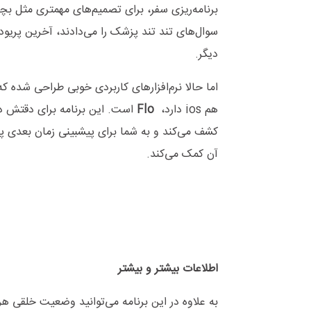
برنامه‌ریزی سفر، برای تصمیم‌های مهمتری مثل بچه‌
سوال‌های تند تند پزشک را می‌دادند، آخرین پریو
دیگر.
اما حالا نرم‌افزارهای کاربردی خوبی طراحی شده که 
هم
ios
دارد،
Flo
است. این برنامه برای دقتش در
کشف می‌کند و به شما برای پیشبینی زمان بعدی پر
آن کمک می‌کند.
اطلاعات بیشتر و بیشتر
به علاوه در این برنامه می‌توانید وضعیت خلقی هر