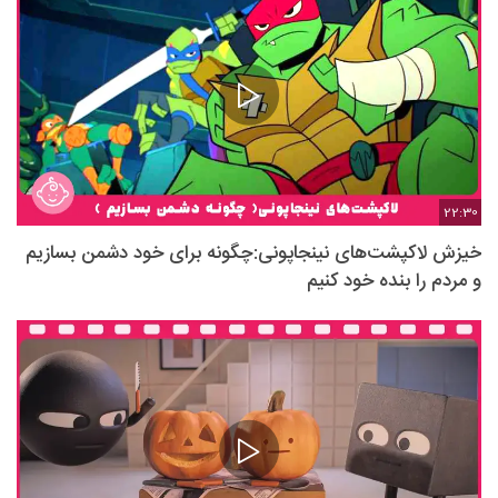
22:30
خیزش لاکپشت‌های نینجاپونی:چگونه برای خود دشمن بسازیم
و مردم را بنده خود کنیم