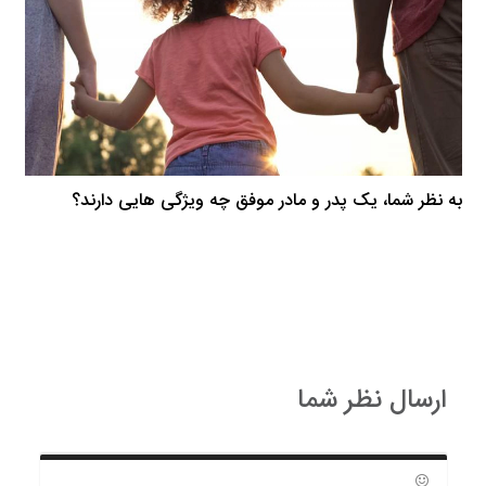
به نظر شما، یک پدر و مادر موفق چه ویژگی هایی دارند؟
ارسال نظر شما