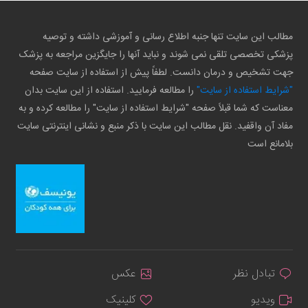
مطالب این سایت تنها جنبه اطلاع رسانی و آموزشی داشته و توصیه
پزشکی تخصصی تلقی نمی شوند و نباید آنها را جایگزین مراجعه به پزشک
جهت تشخیص و درمان دانست. لطفاً پیش از استفاده از سایت صفحه
"شرایط استفاده از سایت"
را مطالعه فرمایید. استفاده از این سایت بدان
معناست که شما قبلاً صفحه "شرایط استفاده از سایت" را مطالعه کرده و به
مفاد آن واقفید. نقل مطالب این سایت با ذکر منبع و نشانی اینترنتی سایت
بلامانع است
تبادل نظر
عکس
ویدیو
کلینیک