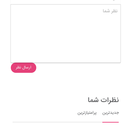
شکلک ها
نظر شما
ارسال نظر
نظرات شما
جدیدترین
پرامتیازترین