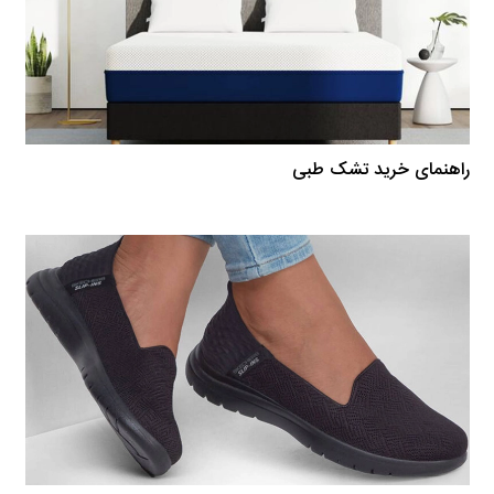
راهنمای خرید تشک طبی