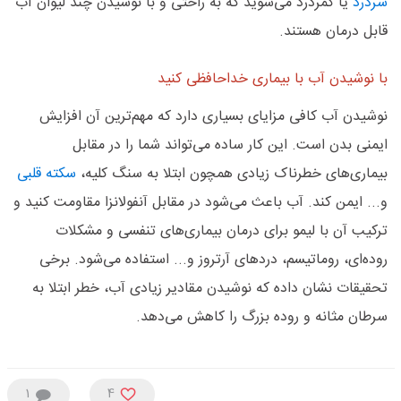
سردرد
یا کمردرد می‌شوید که به راحتی و با نوشیدن چند لیوان آب
قابل درمان هستند.
با نوشیدن آب با بیماری خداحافظی کنید
نوشیدن آب کافی مزایای بسیاری دارد که مهم‌ترین آن افزایش
ایمنی بدن است. این کار ساده می‌تواند شما را در مقابل
بیماری‌های خطرناک زیادی همچون ابتلا به سنگ کلیه،
سکته قلبی
و... ایمن کند. آب باعث می‌شود در مقابل آنفولانزا مقاومت کنید و
ترکیب آن با لیمو برای درمان بیماری‌های تنفسی و مشکلات
روده‌ای، روماتیسم، دردهای آرتروز و... استفاده می‌شود. برخی
تحقیقات نشان داده که نوشیدن مقادیر زیادی آب، خطر ابتلا به
سرطان مثانه و روده بزرگ را کاهش می‌دهد.
1
4