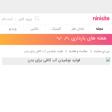
ورود کاربر
|
ثبت نام
مجله
تبادل نظر
کلینیک
عکس
ویدیو
هفته های بارداری
نی نی سایت
سلامت و تغذیه
فواید نوشیدن آب کافی برای بدن