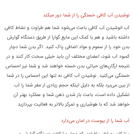
نوشیدن آب کافی خستگی را از شما دور میکند
آب انوشیدن آب کافی باعث می‌شود شما هم طراوت و نشاط کافی
داشته باشید و هم با کمک این مایع گوارا از طریق دستگاه گوارش
بدن خود را از سموم و مواد اضافی پاک کنید. اگر بدن شما دچار
کمبود آب شود، اعضای مختلف آن باید خیلی سخت کار کنند و در
نتیجه ارگان‌های حیاتی بدن خسته خواهند شد و شما نیز احساس
خستگی می‌کنید. نوشیدن آب کافی نه تنها این احساس را در شما
از بین می‌برد بلکه به دلیل اینکه حجم زیادی از مغز شما را آب
تشکیل داده است، باعث باز شدن ذهن شما و عملکرد بهتر آن
خواهد شد که با هوشیاری و تمرکز بالاتر به فعالیت بپردازید.
آب شما را از یبوست در امان می‌دارد