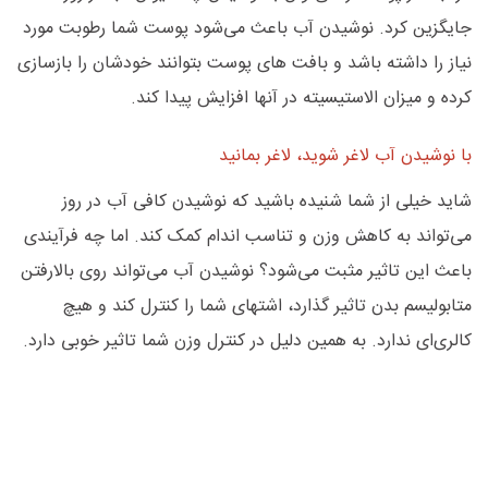
جایگزین کرد. نوشیدن آب باعث می‌شود پوست شما رطوبت مورد
نیاز را داشته باشد و بافت های پوست بتوانند خودشان را بازسازی
کرده و میزان الاستیسیته در آنها افزایش پیدا کند.
با نوشیدن آب لاغر شوید، لاغر بمانید
شاید خیلی از شما شنیده باشید که نوشیدن کافی آب در روز
می‌تواند به کاهش وزن و تناسب اندام کمک کند. اما چه فرآیندی
باعث این تاثیر مثبت می‌شود؟ نوشیدن آب می‌تواند روی بالارفتن
متابولیسم بدن تاثیر گذارد، اشتهای شما را کنترل کند و هیچ
کالری‌ای ندارد. به همین دلیل در کنترل وزن شما تاثیر خوبی دارد.