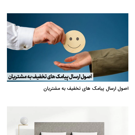
اصول ارسال پیامک های تخفیف به مشتریان