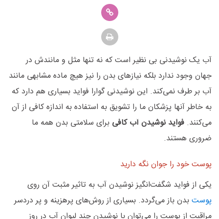
آب یک نوشیدنی بی نظیر است که نه تنها مثل و مانندش در
جهان وجود ندارد بلکه نیازهای بدن را نیز هیچ ماده مشابهی مانند
آب بر طرف نمی‌کند. این نوشیدنی گوارا فواید بسیاری هم دارد که
به خاطر آنها پزشکان ما را تشویق به استفاده به اندازه کافی از آن
می‌کنند.
فواید نوشیدن آب کافی
برای سلامتی بدن همه ما
ضروری هستند.
پوست خود را جوان نگه دارید
یکی از فواید شگفت‌انگیز نوشیدن آب به تاثیر مثبت آن روی
پوست
بدن باز می‌گردد. بسیاری از روش‌های پرهزینه و پر دردسر
مراقبت از پوست را می‌توان با نوشیدن چند لیوان آب در روز