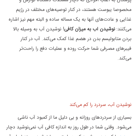
پزشکان به اغلب افرادی که دچار مشکلات دستگاه گوارش و
مخصوصا یبوست هستند، در کنار توصیه‌های مختلف در رژیم
غذایی و عادت‌های آنها به یک مساله ساده و البته مهم نیز اشاره
می‌کنند:
نوشیدن آب به میزان کافی
! نوشیدن آب به وسیله بالا
بردن متابولیسم بدن در هضم غذا کمک می‌کند. آب در کنار
فیبرهای مصرفی شما حرکت روده و عملیات دفع را راحت‌تر
می‌کند.
نوشیدن آب، سردرد را کم می‌کند
بسیاری از سردردهای روزانه و بی دلیل ما از کمبود آب ناشی
می‌شود. وقتی شما در طول روز به اندازه کافی آب نمی‌نوشید دچار