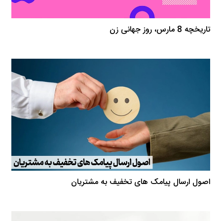
تاریخچه 8 مارس، روز جهانی زن
اصول ارسال پیامک های تخفیف به مشتریان