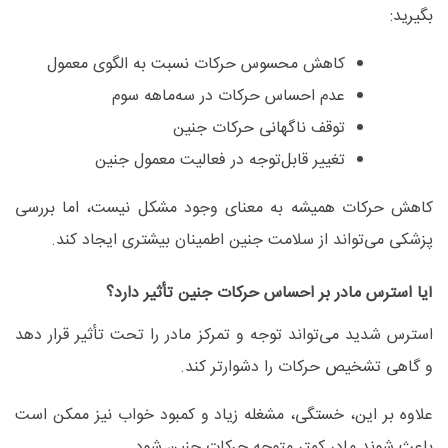
بگیرید
:
کاهش محسوس حرکات نسبت به الگوی معمول
عدم احساس حرکات در سه‌ماهه سوم
توقف ناگهانی حرکات جنین
تغییر قابل‌توجه در فعالیت معمول جنین
کاهش حرکات همیشه به معنای وجود مشکل نیست، اما بررسی
پزشکی می‌تواند از سلامت جنین اطمینان بیشتری ایجاد کند
.
آیا استرس مادر بر احساس حرکات جنین تأثیر دارد؟
استرس شدید می‌تواند توجه و تمرکز مادر را تحت تأثیر قرار دهد
و گاهی تشخیص حرکات را دشوارتر کند
.
علاوه بر این، خستگی، مشغله زیاد و کمبود خواب نیز ممکن است
باعث شوند مادر کمتر متوجه حرکات جنین شود
.