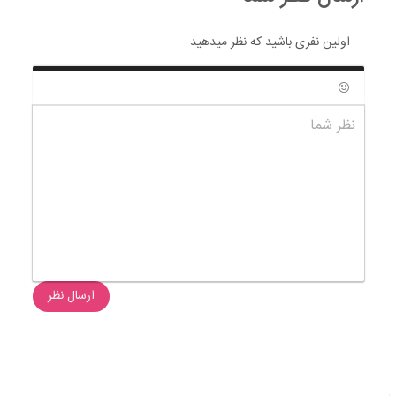
اولین نفری باشید که نظر میدهید
شکلک ها
نظر شما
ارسال نظر