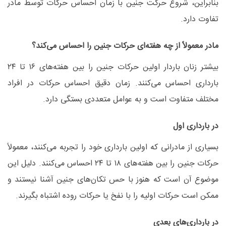
بنابراین، شروع حرکت جنین با زمان احساس حرکات توسط مادر
تفاوت دارد
.
مادر معمولاً از چه هفته‌ای حرکات جنین را احساس می‌کند؟
بیشتر زنان باردار اولین حرکات جنین را بین هفته‌های
۱۶
تا
۲۴
بارداری احساس می‌کنند
.
زمان دقیق احساس حرکات در افراد
مختلف متفاوت است و به عوامل متعددی بستگی دارد
.
در بارداری اول
بسیاری از مادرانی که اولین بارداری خود را تجربه می‌کنند، معمولاً
حرکات جنین را بین هفته‌های
۱۸
تا
۲۴
احساس می‌کنند. دلیل این
موضوع آن است که هنوز با حس تکان‌های جنین آشنا نیستند و
ممکن است حرکات اولیه را با نفخ یا حرکات روده اشتباه بگیرند
.
در بارداری‌های بعدی