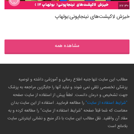
22:30
خیزش لاکپشت‌های نینجاپونی:بولهاپ
مشاهده همه
مطالب این سایت تنها جنبه اطلاع رسانی و آموزشی داشته و توصیه
پزشکی تخصصی تلقی نمی شوند و نباید آنها را جایگزین مراجعه به پزشک
جهت تشخیص و درمان دانست. لطفاً پیش از استفاده از سایت صفحه
"شرایط استفاده از سایت"
را مطالعه فرمایید. استفاده از این سایت بدان
معناست که شما قبلاً صفحه "شرایط استفاده از سایت" را مطالعه کرده و به
مفاد آن واقفید. نقل مطالب این سایت با ذکر منبع و نشانی اینترنتی سایت
بلامانع است