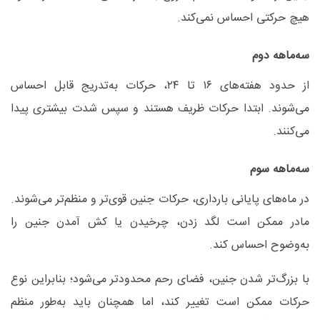
هیچ حرکتی احساس نمی‌کند
.
سه‌ماهه دوم
از حدود هفته‌های
۱۶
تا
۲۴
، حرکات به‌تدریج قابل احساس
می‌شوند. ابتدا حرکات ظریف هستند و سپس شدت بیشتری پیدا
می‌کنند
.
سه‌ماهه سوم
در ماه‌های پایانی بارداری، حرکات جنین قوی‌تر و منظم‌تر می‌شوند.
مادر ممکن است لگد زدن، چرخیدن یا کش آمدن جنین را
به‌وضوح احساس کند
.
با بزرگ‌تر شدن جنین، فضای رحم محدودتر می‌شود؛ بنابراین نوع
حرکات ممکن است تغییر کند، اما همچنان باید به‌طور منظم