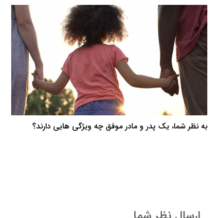
به نظر شما، یک پدر و مادر موفق چه ویژگی هایی دارند؟
ارسال نظر شما