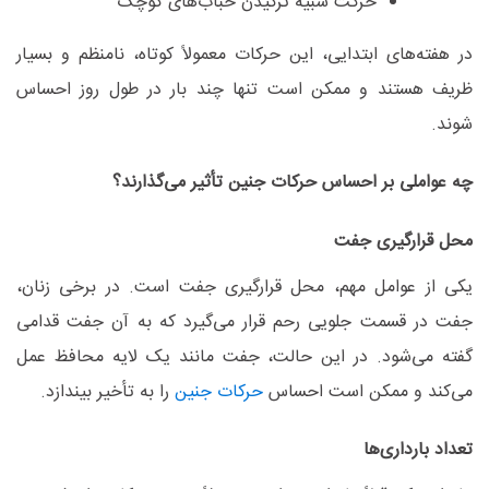
حرکت شبیه ترکیدن حباب‌های کوچک
در هفته‌های ابتدایی، این حرکات معمولاً کوتاه، نامنظم و بسیار
ظریف هستند و ممکن است تنها چند بار در طول روز احساس
شوند
.
چه عواملی بر احساس حرکات جنین تأثیر می‌گذارند؟
محل قرارگیری جفت
یکی از عوامل مهم، محل قرارگیری جفت است
.
در برخی زنان،
جفت در قسمت جلویی رحم قرار می‌گیرد که به آن جفت قدامی
گفته می‌شود. در این حالت، جفت مانند یک لایه محافظ عمل
می‌کند و ممکن است احساس
حرکات جنین
را به تأخیر بیندازد
.
تعداد بارداری‌ها