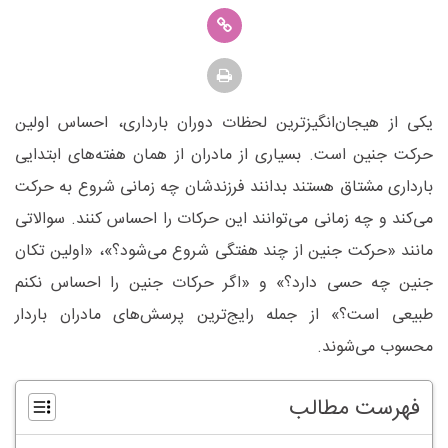
یکی از هیجان‌انگیزترین لحظات دوران بارداری، احساس اولین
حرکت جنین است. بسیاری از مادران از همان هفته‌های ابتدایی
بارداری مشتاق هستند بدانند فرزندشان چه زمانی شروع به حرکت
می‌کند و چه زمانی می‌توانند این حرکات را احساس کنند. سوالاتی
مانند «حرکت جنین از چند هفتگی شروع می‌شود؟»، «اولین تکان
جنین چه حسی دارد؟» و «اگر حرکات جنین را احساس نکنم
طبیعی است؟» از جمله رایج‌ترین پرسش‌های مادران باردار
محسوب می‌شوند
.
فهرست مطالب