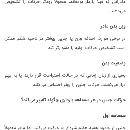
مادرانی که قبلاً باردار بوده‌اند، معمولاً زودتر حرکات را تشخیص
می‌دهند
.
وزن بدن مادر
در برخی موارد، اضافه وزن یا چربی بیشتر در ناحیه شکم ممکن
است تشخیص حرکات اولیه را دشوارتر کند
.
وضعیت بدن
بسیاری از زنان زمانی که در حالت استراحت قرار دارند یا به پهلو
دراز می‌کشند، حرکات جنین را بهتر احساس می‌کنند
.
حرکات جنین در هر سه‌ماهه بارداری چگونه تغییر می‌کند؟
سه‌ماهه اول
جنین از حدود هفته هفتم شروع به حرکت می‌کند، اما مادر معمولاً