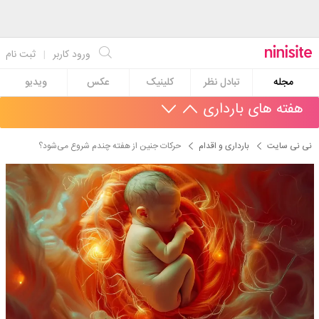
ورود کاربر
|
ثبت نام
مجله
تبادل نظر
کلینیک
عکس
ویدیو
هفته های بارداری
نی نی سایت
بارداری و اقدام
حرکات جنین از هفته چندم شروع می‌شود؟