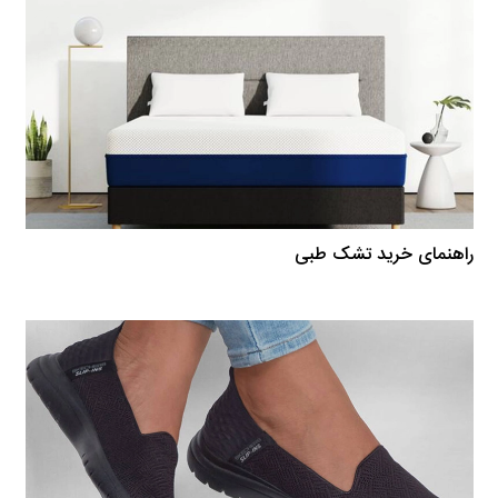
راهنمای خرید تشک طبی