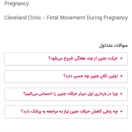
Pregnancy
Cleveland Clinic – Fetal Movement During Pregnancy
سوالات متداول
حرکت جنین از چند هفتگی شروع می‌شود؟
اولین تکان جنین چه حسی دارد؟
چرا در بارداری اول دیرتر حرکات جنین را احساس می‌کنیم؟
چه زمانی کاهش حرکات جنین نیاز به مراجعه به پزشک دارد؟