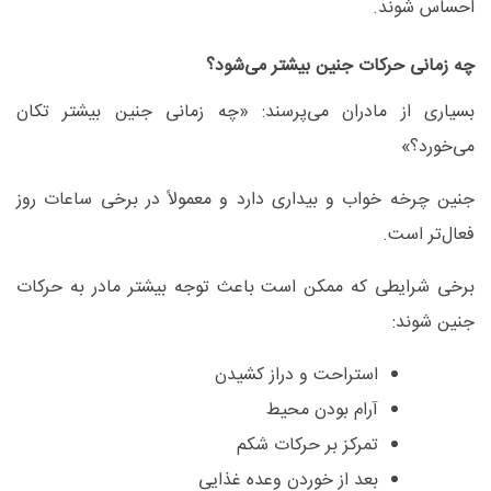
احساس شوند
.
چه زمانی حرکات جنین بیشتر می‌شود؟
بسیاری از مادران می‌پرسند: «چه زمانی جنین بیشتر تکان
می‌خورد؟
»
جنین چرخه خواب و بیداری دارد و معمولاً در برخی ساعات روز
فعال‌تر است
.
برخی شرایطی که ممکن است باعث توجه بیشتر مادر به حرکات
جنین شوند
:
استراحت و دراز کشیدن
آرام بودن محیط
تمرکز بر حرکات شکم
بعد از خوردن وعده غذایی