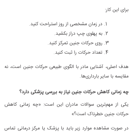
برای این کار
:
در زمان مشخصی از روز استراحت کنید
.
به پهلوی چپ دراز بکشید
.
روی حرکات جنین تمرکز کنید
.
تعداد حرکات را ثبت کنید
.
هدف اصلی، آشنایی مادر با الگوی طبیعی حرکات جنین است، نه
مقایسه با سایر بارداری‌ها
.
چه زمانی کاهش حرکات جنین نیاز به بررسی پزشکی دارد؟
یکی از مهم‌ترین سوالات مادران این است: «چه زمانی کاهش
حرکات جنین خطرناک است؟
»
در صورت مشاهده موارد زیر باید با پزشک یا مرکز درمانی تماس