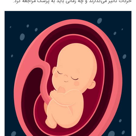
حرکات تأثیر می‌گذارند و چه زمانی باید به پزشک مراجعه کرد
.