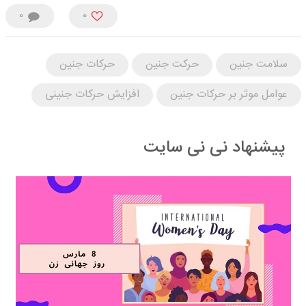
0
0
سلامت جنین
حرکت جنین
حرکات جنین
عوامل موثر بر حرکات جنین
افزایش حرکات جنینی
پیشنهاد نی نی سایت