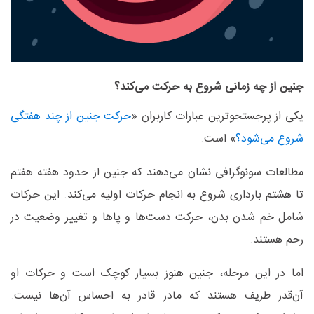
جنین از چه زمانی شروع به حرکت می‌کند؟
یکی از پرجستجوترین عبارات کاربران «
حرکت جنین از چند هفتگی
شروع می‌شود؟
» است
.
مطالعات سونوگرافی نشان می‌دهند که جنین از حدود هفته هفتم
تا هشتم بارداری شروع به انجام حرکات اولیه می‌کند. این حرکات
شامل خم شدن بدن، حرکت دست‌ها و پاها و تغییر وضعیت در
رحم هستند
.
اما در این مرحله، جنین هنوز بسیار کوچک است و حرکات او
آن‌قدر ظریف هستند که مادر قادر به احساس آن‌ها نیست.