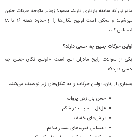
مادرانی که سابقه بارداری دارند، معمولاً زودتر متوجه حرکات جنین
می‌شوند و ممکن است اولین تکان‌ها را از حدود هفته
۱۶
تا
۱۸
احساس کنند
اولین حرکات جنین چه حسی دارند؟
یکی از سوالات رایج مادران این است: «اولین تکان جنین چه
حسی دارد؟»
بسیاری از زنان، اولین حرکات را به شکل‌های زیر توصیف می‌کنند
:
حس بال زدن پروانه
قل‌قل یا حباب در شکم
لرزش‌های خفیف
احساس ضربه‌های بسیار ملایم