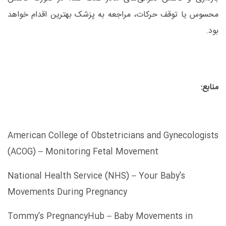
محسوس یا توقف حرکات، مراجعه به پزشک بهترین اقدام خواهد
بود
.
منابع:
American College of Obstetricians and Gynecologists
(ACOG) – Monitoring Fetal Movement
National Health Service (NHS) – Your Baby's
Movements During Pregnancy
Tommy's PregnancyHub – Baby Movements in