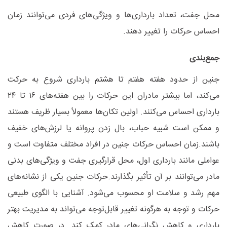
محل جفت، تعداد بارداری‌ها و ویژگی‌های فردی می‌توانند زمان
احساس حرکات را تغییر دهند
.
جمع‌بندی
جنین از حدود هفته هفتم تا هشتم بارداری شروع به حرکت
می‌کند، اما بیشتر مادران این حرکات را بین هفته‌های
۱۶
تا
۲۴
بارداری احساس می‌کنند. اولین تکان‌ها معمولاً بسیار ظریف هستند
و ممکن است شبیه حباب، بال زدن پروانه یا لرزش‌های خفیف
باشند
.
زمان احساس حرکات جنین در افراد مختلف متفاوت است و
عواملی مانند بارداری اول، محل قرارگیری جفت و ویژگی‌های بدنی
مادر می‌توانند بر آن تأثیر بگذارند
.
حرکات جنین یکی از نشانه‌های
مهم رشد و سلامت او محسوب می‌شود. آشنایی با الگوی طبیعی
حرکات و توجه به هرگونه تغییر قابل‌توجه می‌تواند به مدیریت بهتر
بارداری و کاهش نگرانی‌های مادر کمک کند. در صورت کاهش