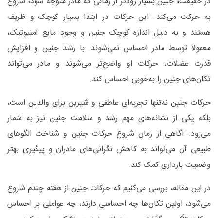
در حقیقت، جنین بسیار زودتر از زمانی که مادر متوجه شود، شروع
به حرکت می‌کند. این حرکات در ابتدا بسیار کوچک و ظریف
هستند و به دلیل اندازه کوچک جنین و وجود مایع آمنیوتیک،
معمولاً توسط مادر احساس نمی‌شوند. با رشد جنین و افزایش
قدرت عضلات، حرکات او واضح‌تر می‌شوند و مادر می‌تواند
تکان‌های جنین را به‌خوبی احساس کند
.
حرکات جنین نه‌تنها تجربه‌ای عاطفی و شیرین برای والدین است،
بلکه یکی از نشانه‌های مهم رشد و سلامت جنین نیز به شمار
می‌رود. آگاهی از زمان شروع حرکات جنین و شناخت الگوهای
طبیعی آن می‌تواند به کاهش نگرانی‌های مادران و پیگیری بهتر
وضعیت بارداری کمک کند
.
در این مقاله
، بررسی می‌کنیم که حرکات جنین از هفته چندم شروع
می‌شود، اولین تکان‌ها چه احساسی دارند، چه عواملی بر احساس