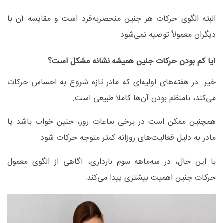
البته الگوی حرکات هر جنین منحصربه‌فرد است و مقایسه آن با
دیگران معمولاً توصیه نمی‌شود
.
آیا کم بودن حرکات جنین همیشه نشانه مشکل است؟
خیر. در هفته‌های اولیه‌ای که مادر تازه شروع به احساس حرکات
می‌کند، نامنظم بودن آن‌ها کاملاً طبیعی است
.
همچنین ممکن است در برخی ساعات روز، جنین خواب باشد یا
مادر به دلیل فعالیت‌های روزانه کمتر متوجه حرکات شود
.
با این حال، در سه‌ماهه سوم بارداری، آگاهی از الگوی معمول
حرکات جنین اهمیت بیشتری پیدا می‌کند
.