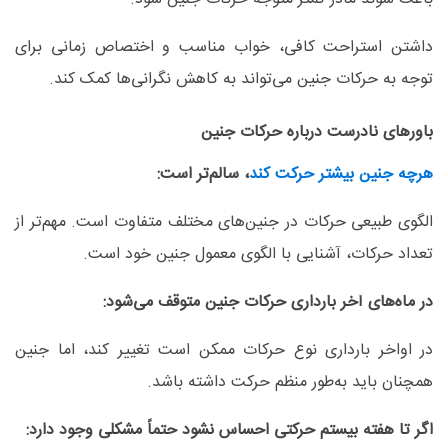
داشتن استراحت کافی، خواب مناسب و اختصاص زمانی برای
توجه به حرکات جنین می‌تواند به کاهش نگرانی‌ها کمک کند
.
باورهای نادرست درباره حرکات جنین
هرچه جنین بیشتر حرکت کند
، سالم‌تر است
:
الگوی طبیعی حرکات در جنین‌های مختلف متفاوت است. مهم‌تر از
تعداد حرکات، آشنایی با الگوی معمول جنین خود است
.
در ماه‌های آخر بارداری حرکات جنین متوقف می‌شود:
در اواخر بارداری نوع حرکات ممکن است تغییر کند، اما جنین
همچنان باید به‌طور منظم حرکت داشته باشد
.
اگر تا هفته بیستم حرکتی احساس نشود حتماً مشکلی وجود دارد: