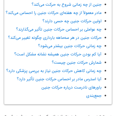
جنین از چه زمانی شروع به حرکت می‌کند؟
مادر معمولاً از چه هفته‌ای حرکات جنین را احساس می‌کند؟
اولین حرکات جنین چه حسی دارند؟
چه عواملی بر احساس حرکات جنین تأثیر می‌گذارند؟
حرکات جنین در هر سه‌ماهه بارداری چگونه تغییر می‌کند؟
چه زمانی حرکات جنین بیشتر می‌شود؟
آیا کم بودن حرکات جنین همیشه نشانه مشکل است؟
شمارش حرکات جنین چیست؟
چه زمانی کاهش حرکات جنین نیاز به بررسی پزشکی دارد؟
آیا استرس مادر بر احساس حرکات جنین تأثیر دارد؟
باورهای نادرست درباره حرکات جنین
جمع‌بندی