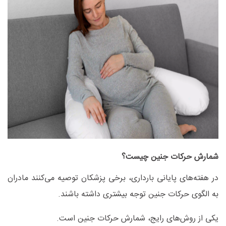
شمارش حرکات جنین چیست؟
در هفته‌های پایانی بارداری، برخی پزشکان توصیه می‌کنند مادران
به الگوی حرکات جنین توجه بیشتری داشته باشند
.
یکی از روش‌های رایج، شمارش حرکات جنین است
.