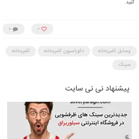
کنید.
0
0
وسایل آشپزخانه
دکوراسیون آشپزخانه
آشپزخانه
سینک
پیشنهاد نی نی سایت