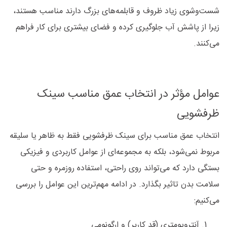
شست‌وشوی زیاد ظروف و قابلمه‌های بزرگ دارند مناسب‌ هستند،
زیرا از پاشش آب جلوگیری کرده و فضای بیشتری برای کار فراهم
می‌کنند.
عوامل مؤثر در انتخاب عمق مناسب سینک
ظرفشویی
انتخاب عمق مناسب برای سینک ظرفشویی فقط به ظاهر یا سلیقه
مربوط نمی‌شود، بلکه به مجموعه‌ای از عوامل کاربردی و فیزیکی
بستگی دارد که می‌تواند روی راحتی، استفاده روزمره و حتی
سلامت بدن تاثیر بگذارد. در ادامه مهم‌ترین این عوامل را بررسی
می‌کنیم:
آنتروپومتری (قد کاربر) و ارگونومی