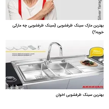
بهترین مارک سینک ظرفشویی (سینک ظرفشویی چه مارکی
خوبه؟)
بهترین سینک ظرفشویی اخوان