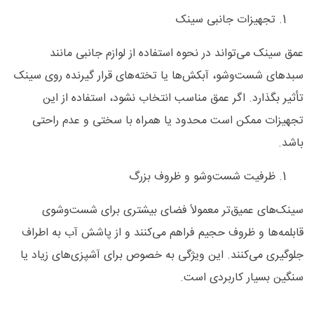
تجهیزات جانبی سینک
عمق سینک می‌تواند در نحوه استفاده از لوازم جانبی مانند
سبدهای شست‌وشو، آبکش‌ها یا تخته‌های قرار گیرنده روی سینک
تأثیر بگذارد. اگر عمق مناسب انتخاب نشود، استفاده از این
تجهیزات ممکن است محدود یا همراه با سختی و عدم راحتی
باشد.
ظرفیت شست‌وشو و ظروف بزرگ
سینک‌های عمیق‌تر معمولاً فضای بیشتری برای شست‌وشوی
قابلمه‌ها و ظروف حجیم فراهم می‌کنند و از پاشش آب به اطراف
جلوگیری می‌کنند. این ویژگی به‌ خصوص برای آشپزی‌های زیاد یا
سنگین بسیار کاربردی است.