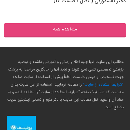
دختر کفشدوزکی ( فصل ۱ قسمت ۱۷)
مشاهده همه
مطالب این سایت تنها جنبه اطلاع رسانی و آموزشی داشته و توصیه
پزشکی تخصصی تلقی نمی شوند و نباید آنها را جایگزین مراجعه به پزشک
جهت تشخیص و درمان دانست. لطفاً پیش از استفاده از سایت صفحه
"شرایط استفاده از سایت"
را مطالعه فرمایید. استفاده از این سایت بدان
معناست که شما قبلاً صفحه "شرایط استفاده از سایت" را مطالعه کرده و به
مفاد آن واقفید. نقل مطالب این سایت با ذکر منبع و نشانی اینترنتی سایت
بلامانع است