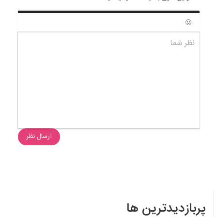
شکلک ها
نظر شما
ارسال نظر
پربازدیدترین ها