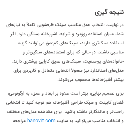
نتیجه گیری
در نهایت، انتخاب عمق مناسب سینک ظرفشویی کاملاً به نیازهای
شما، میزان استفاده روزمره و شرایط آشپزخانه بستگی دارد. اگر
استفاده سبک‌تری دارید، سینک‌های کم‌عمق می‌توانند گزینه
مناسبی باشند، در حالی که برای استفاده‌های سنگین‌تر و
خانواده‌های پرجمعیت، سینک‌های عمیق کارایی بیشتری دارند.
مدل‌های استاندارد نیز معمولاً انتخابی متعادل و کاربردی برای
بیشتر آشپزخانه‌ها محسوب می‌شوند.
برای تصمیم نهایی، بهتر است علاوه بر ابعاد و عمق، به ارگونومی،
فضای کابینت و سبک طراحی آشپزخانه هم توجه کنید تا انتخابی
راحت‌تر و ماندگارتر داشته باشید. برای مشاهده مدل‌های مختلف
و انتخاب مناسب می‌توانید به سایت
banovit.com
مراجعه