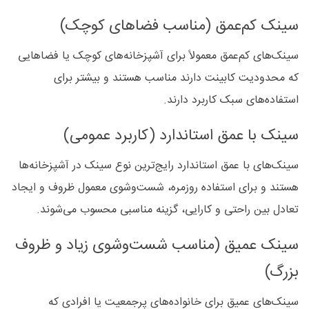
سینک کم‌عمق (مناسب فضاهای کوچک)
سینک‌های کم‌عمق معمولاً برای آشپزخانه‌های کوچک یا فضاهایی
که محدودیت کابینت دارند مناسب هستند و بیشتر برای
استفاده‌های سبک کاربرد دارند.
سینک با عمق استاندارد (کاربرد عمومی)
سینک‌های با عمق استاندارد رایج‌ترین نوع سینک در آشپزخانه‌ها
هستند و برای استفاده روزمره، شست‌وشوی معمول ظروف و ایجاد
تعادل بین راحتی و کارایی، گزینه مناسبی محسوب می‌شوند.
سینک عمیق (مناسب شست‌وشوی زیاد و ظروف
بزرگ)
سینک‌های عمیق برای خانواده‌های پرجمعیت یا افرادی که