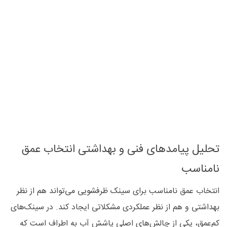
تحلیل پیامدهای فنی و بهداشتی انتخاب عمق
نامناسب
انتخاب عمق نامناسب برای سینک ظرفشویی می‌تواند هم از نظر
بهداشتی و هم از نظر عملکردی مشکلاتی ایجاد کند. در سینک‌های
کم‌عمق، یکی از چالش‌های اصلی پاشش آب به اطراف است که