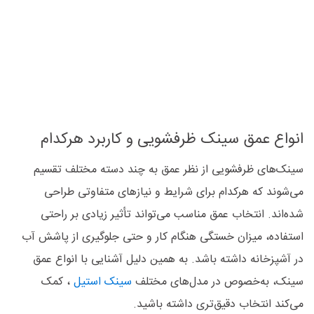
انواع عمق سینک ظرفشویی و کاربرد هرکدام
سینک‌های ظرفشویی از نظر عمق به چند دسته مختلف تقسیم
می‌شوند که هرکدام برای شرایط و نیازهای متفاوتی طراحی
شده‌اند. انتخاب عمق مناسب می‌تواند تأثیر زیادی بر راحتی
استفاده، میزان خستگی هنگام کار و حتی جلوگیری از پاشش آب
در آشپزخانه داشته باشد. به همین دلیل آشنایی با انواع عمق
سینک، به‌خصوص در مدل‌های مختلف
سینک استیل
، کمک
می‌کند انتخاب دقیق‌تری داشته باشید.