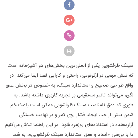
سینک ظرفشویی یکی از اصلی‌ترین بخش‌های هر آشپزخانه است
که نقش مهمی در ارگونومی، راحتی و کارایی فضا ایفا می‌کند. در
واقع طراحی صحیح و استاندارد سینک، به‌ خصوص در بخش عمق
لگن، می‌تواند تاثیر مستقیمی بر تجربه کاربری داشته باشد. به‌
طوری‌ که عمق نامناسب سینک ظرفشویی ممکن است باعث خم
شدن بیش از حد، ایجاد فشار روی کمر و در نهایت خستگی
آزاردهنده در استفاده‌های روزمره شود. در این راهنما تلاش می‌کنیم
تا با بررسی «ابعاد و عمق استاندارد سینک ظرفشویی»، به شما