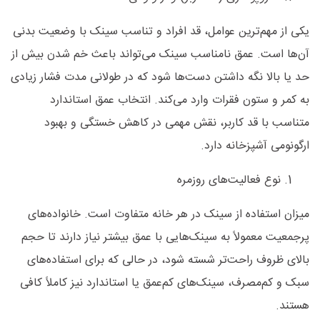
یکی از مهم‌ترین عوامل، قد افراد و تناسب سینک با وضعیت بدنی
آن‌ها است. عمق نامناسب سینک می‌تواند باعث خم شدن بیش از
حد یا بالا نگه داشتن دست‌ها شود که در طولانی‌ مدت فشار زیادی
به کمر و ستون فقرات وارد می‌کند. انتخاب عمق استاندارد
متناسب با قد کاربر، نقش مهمی در کاهش خستگی و بهبود
ارگونومی آشپزخانه دارد.
نوع فعالیت‌های روزمره
میزان استفاده از سینک در هر خانه متفاوت است. خانواده‌های
پرجمعیت معمولاً به سینک‌هایی با عمق بیشتر نیاز دارند تا حجم
بالای ظروف راحت‌تر شسته شود، در حالی که برای استفاده‌های
سبک و کم‌مصرف، سینک‌های کم‌عمق یا استاندارد نیز کاملاً کافی
هستند.