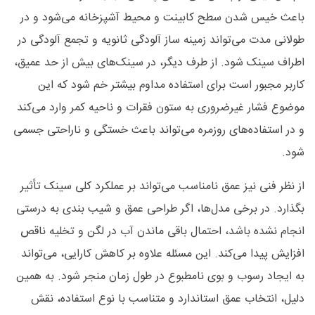
باعث خیس شدن سطح کابینت و محیط آشپزخانه می‌شود و در
طولانی‌ مدت می‌تواند زمینه‌ ساز آلودگی ثانویه و تجمع آلودگی در
اطراف سینک شود. از طرف دیگر، در سینک‌های بیش‌ از حد عمیق،
کاربر مجبور است برای استفاده مداوم بیشتر خم شود که این
موضوع فشار غیرضروری به ستون فقرات و ناحیه کمر وارد می‌کند
و در استفاده‌های روزمره می‌تواند باعث خستگی و ناراحتی جسمی
شود.
از نظر فنی نیز عمق نامناسب می‌تواند بر عملکرد کلی سینک تأثیر
بگذارد. در برخی مدل‌ها، اگر طراحی عمق و شیب‌ بندی به‌ درستی
انجام نشده باشد، احتمال باقی ماندن آب در لگن و تخلیه ناقص
افزایش پیدا می‌کند. این مسئله علاوه بر کاهش کارایی، می‌تواند
به ایجاد رسوب و بوی نامطبوع در طول زمان منجر شود. به همین
دلیل، انتخاب عمق استاندارد و متناسب با نوع استفاده، نقش