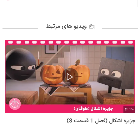
ویدیو های مرتبط
12:30
جزیره اشکال (فصل 1 قسمت 8)