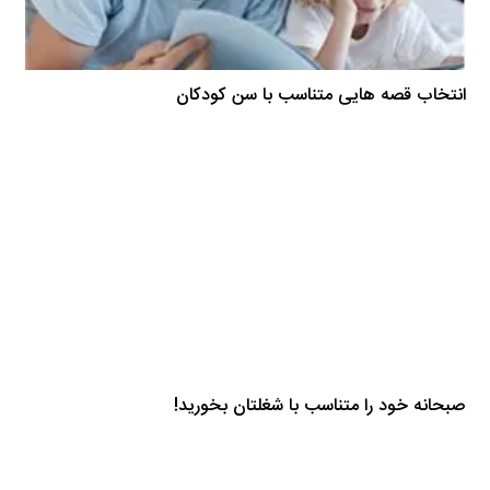
انتخاب قصه هایی متناسب با سن کودکان
صبحانه خود را متناسب با شغلتان بخورید!