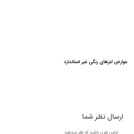
عوارض لنزهای رنگی غیر استاندارد
ارسال نظر شما
اولین نفری باشید که نظر میدهید