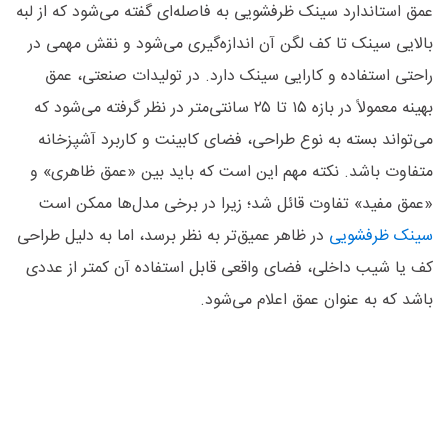
عمق استاندارد سینک ظرفشویی به فاصله‌ای گفته می‌شود که از لبه
بالایی سینک تا کف لگن آن اندازه‌گیری می‌شود و نقش مهمی در
راحتی استفاده و کارایی سینک دارد. در تولیدات صنعتی، عمق
بهینه معمولاً در بازه ۱۵ تا ۲۵ سانتی‌متر در نظر گرفته می‌شود که
می‌تواند بسته به نوع طراحی، فضای کابینت و کاربرد آشپزخانه
متفاوت باشد. نکته مهم این است که باید بین «عمق ظاهری» و
«عمق مفید» تفاوت قائل شد؛ زیرا در برخی مدل‌ها ممکن است
سینک ظرفشویی
در ظاهر عمیق‌تر به نظر برسد، اما به دلیل طراحی
کف یا شیب داخلی، فضای واقعی قابل استفاده آن کمتر از عددی
باشد که به‌ عنوان عمق اعلام می‌شود.