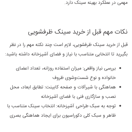
مهمی در عملکرد بهینه سینک دارد.
نکات مهم قبل از خرید سینک ظرفشویی
قبل از خرید سینک ظرفشویی، لازم است چند نکته مهم را در نظر
بگیرید تا انتخابی متناسب با نیاز و فضای آشپزخانه داشته باشید:
بررسی نیاز واقعی: میزان استفاده روزانه، تعداد اعضای
خانواده و نوع شست‌وشوی ظروف
هماهنگی با شیرآلات و صفحه کابینت: تطابق ابعاد، محل
نصب و سازگاری فنی با فضای آشپزخانه
توجه به سبک طراحی آشپزخانه: انتخاب سینک متناسب با
ظاهر و سبک کلی دکوراسیون برای ایجاد هماهنگی بصری