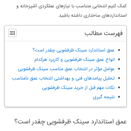
کمک کنیم انتخابی متناسب با نیازهای عملکردی آشپزخانه و
استانداردهای ساختاری داشته باشید.
فهرست مطالب
عمق استاندارد سینک ظرفشویی چقدر است؟
انواع عمق سینک ظرفشویی و کاربرد هرکدام
عوامل مؤثر در انتخاب عمق مناسب سینک ظرفشویی
تحلیل پیامدهای فنی و بهداشتی انتخاب عمق نامناسب
نکات مهم قبل از خرید سینک ظرفشویی
نتیجه گیری
عمق استاندارد سینک ظرفشویی چقدر است؟