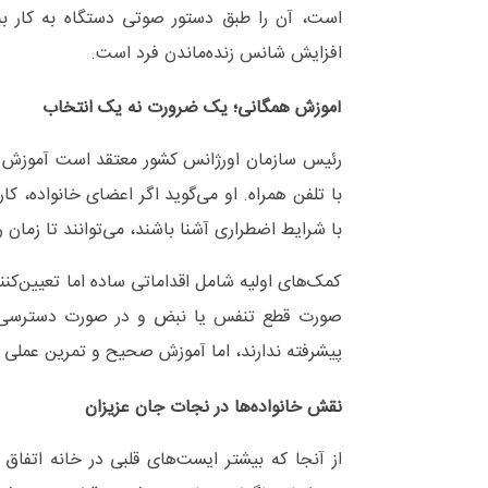
است، آن را طبق دستور صوتی دستگاه به کار بب
افزایش شانس زنده‌ماندن فرد است.
آموزش همگانی؛ یک ضرورت نه یک انتخاب
رئیس سازمان اورژانس کشور معتقد است آموزش کمک
با تلفن همراه. او می‌گوید اگر اعضای خانواده، کا
با شرایط اضطراری آشنا باشند، می‌توانند تا زمان
کمک‌های اولیه شامل اقداماتی ساده اما تعیین‌کنن
پیشرفته ندارند، اما آموزش صحیح و تمرین عملی م
نقش خانواده‌ها در نجات جان عزیزان
از آنجا که بیشتر ایست‌های قلبی در خانه اتفاق 