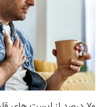
۷۰ درصد از ایست های قلبی در خانه اتفاق می‌افتد