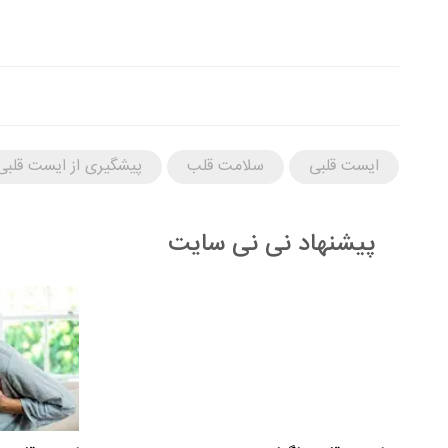
ایست قلبی
سلامت قلب
پیشگیری از ایست قلبی
پیشنهاد نی نی سایت