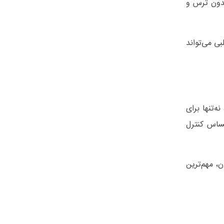
بدون ترس و
ی می‌تواند
‌تنها برای
حساس کنترل
، مهم‌ترین