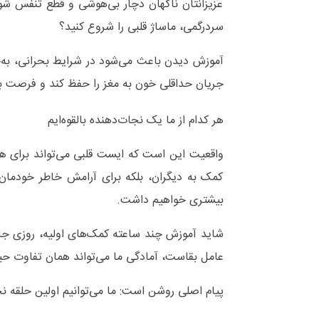
عزیزانتان ناگهان دچار بی‌هوشی و قطع تنفس شود؛
سردرگمی، ماساژ قلبی را شروع کنید؟
آموزش دیدن باعث می‌شود در شرایط بحرانی، به‌ج
جریان حداقلی خون به مغز را حفظ کند و فرصت بی
هر کدام از ما یک نجات‌دهنده بالقوه‌ایم
واقعیت این است که ایست قلبی می‌تواند برای هر
کمک به دیگران، بلکه برای آرامش خاطر خودمان
بیشتری خواهیم داشت.
شاید آموزش چند ساعته کمک‌های اولیه، روزی جان 
عامل بقاست، آمادگی ما می‌تواند همان تفاوت حی
پیام اصلی روشن است: ما می‌توانیم اولین حلقه ن