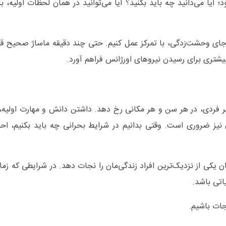
 آیا می‌دانید چه باید بکنید؟ آیا می‌توانید در همان لحظات اولیه، 
ای وحشت‌زدگی، با تمرکز عمل کنیم. حتی چند دقیقه ماساژ صحیح قلب
شتری برای رسیدن نیروهای اورژانس فراهم آورد.
 فردی، در هر سن و هر مکانی رخ دهد. داشتن دانش و مهارت اولیه، نه
 نیز ضروری است. وقتی بدانیم در شرایط بحرانی چه باید بکنیم، ا
یکی از نزدیک‌ترین افراد زندگی‌مان را نجات دهد. در شرایطی که زمان
اتی باشد.
جات باشیم.