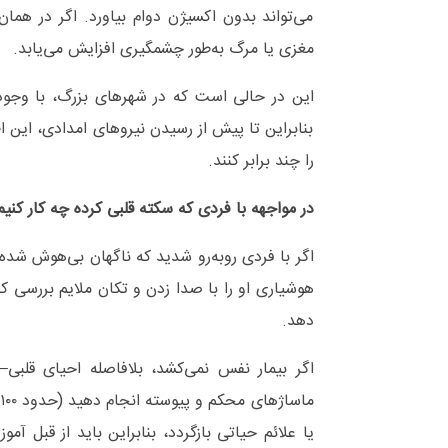
مغزی یا مرگ به‌طور چشمگیری افزایش می‌یابد.
بنابراین تا پیش از رسیدن نیروهای امدادی، این اط
را چند برابر کنند.
در مواجهه با فردی که سکته قلبی کرده چه کار کنیم
اگر با فردی روبه‌رو شدید که ناگهان بی‌هوش شده
دهد.
اگر بیمار نفس نمی‌کشد، بلافاصله احیای قلبی