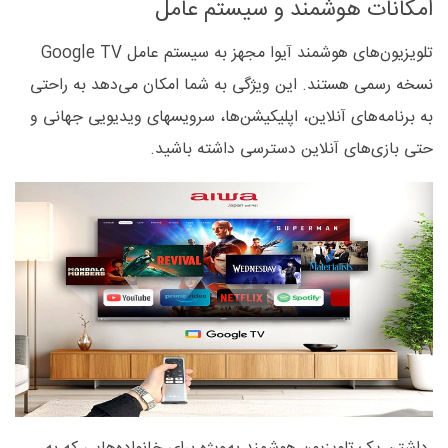
امکانات هوشمند و سیستم عامل
تلویزیون‌های هوشمند آیوا مجهز به سیستم عامل Google TV
نسخه رسمی هستند. این ویژگی به شما امکان می‌دهد به راحتی
به برنامه‌های آنلاین، اپلیکیشن‌ها، سرویسهای ویدیویی جهانی و
حتی بازی‌های آنلاین دسترسی داشته باشید.