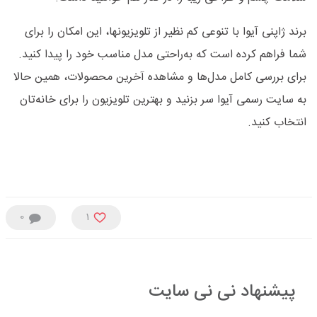
برند ژاپنی آیوا با تنوعی کم نظیر از تلویزیونها، این امکان را برای
شما فراهم کرده است که به‌راحتی مدل مناسب خود را پیدا کنید.
برای بررسی کامل مدل‌ها و مشاهده آخرین محصولات، همین حالا
به سایت رسمی آیوا سر بزنید و بهترین تلویزیون را برای خانه‌تان
انتخاب کنید.
0
1
پیشنهاد نی نی سایت