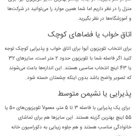
منزل را در نظر داریم اما شما همین موارد را می‌توانید در شرکت‌ها
و آموزشگاه‌ها در نظر بگیرید.
اتاق خواب یا فضاهای کوچک
برای انتخاب تلویزیون آیوا برای اتاق خواب و پذیرایی کوچک توجه
کنید اگر فاصله شما با تلویزیون حدود 2 متر است، سایزهای 32
یا 43 اینچ انتخاب مناسبی هستند. این اندازه‌ها باعث می‌شوند
که تصویر واضح باشد بدون اینکه چشمتان خسته شود.
پذیرایی یا نشیمن متوسط
برای یک پذیرایی با فاصله 3 تا 5 متر، معمولاً تلویزیون‌های 50 یا
55 اینچ بهترین گزینه هستند. این سایزها هم برای تماشای
خانوادگی مناسب هستند و هم جلوه زیبایی به دکوراسیون خانه