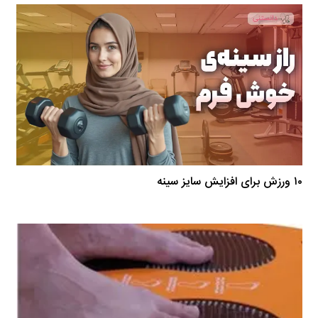
۱۰ ورزش برای افزایش سایز سینه