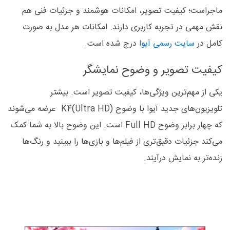
ماجراست؛ کیفیت تصویر، امکانات هوشمند و جزئیات فنی هم
نقش مهمی در تجربه کاربری دارند. امکانات هر مدل به صورت
کامل در
سایت رسمی آیوا
درج شده است.
کیفیت تصویر و وضوح نمایشگر
یکی از مهم‌ترین ویژگی‌ها، کیفیت تصویر است. بیشتر
تلویزیون‌های جدید آیوا با وضوح K4(Ultra HD) عرضه می‌شوند
که چهار برابر وضوح Full HD است. این وضوح بالا به شما کمک
می‌کند جزئیات دقیق‌تری از فیلم‌ها و بازی‌ها را ببینید و رنگ‌ها
زنده‌تر به نمایش درآیند.