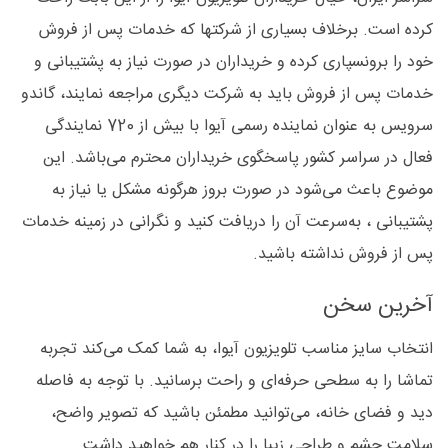
کرده است. برخلاف بسیاری از شرکتها که خدمات پس از فروش
خود را برونسپاری کرده و خریداران در صورت نیاز به پشتیبانی و
خدمات پس از فروش باید به شرکت دیگری مراجعه نمایند، گاندو
سرویس به عنوان نماینده رسمی آیوا با بیش از 720 نمایندگی
فعال در سراسر کشور پاسخگوی خریداران محترم می‌باشد. این
موضوع باعث می‌شود در صورت بروز هرگونه مشکل یا نیاز به
پشتیبانی ، به‌سرعت آن را دریافت کنید و نگرانی در زمینه خدمات
پس از فروش نداشته باشید.
آخرین سخن
انتخاب سایز مناسب تلویزیون آیوا، به شما کمک می‌کند تجربه
تماشا را به سطحی حرفه‌ای و راحت برسانید. با توجه به فاصله
دید و فضای خانه، می‌توانید مطمئن باشید که تصویر واضح،
سلامت چشم و طراحی زیبا را در کنار هم خواهید داشت.