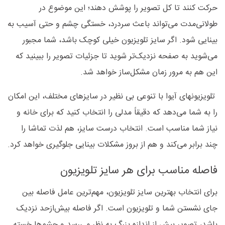
حرکت کنند تا کل تصویر را پوشش دهند؛ این موضوع در
طولانی‌مدت می‌تواند باعث سردرد، خستگی چشم و حتی آسیب به
بینایی شود. اگر سایز تلویزیون خیلی کوچک باشد، شما مجبور
می‌شوید به صفحه نزدیک‌تر شوید تا جزئیات تصویر را ببینید که
این هم به مرور زمان مشکل‌ساز خواهد شد.
تلویزیونهای آیوا با تنوعی بی نظیر در سایزهای مختلف، این امکان
را به شما می‌دهد که دقیقاً مدلی را انتخاب کنید که برای خانه و
نیاز شما مناسب است. انتخاب درست سایز، هم لذت تماشا را
چند برابر می‌کند و هم از بروز مشکلات بینایی جلوگیری خواهد کرد.
فاصله مناسب برای هر سایز تلویزیون
برای انتخاب بهترین سایز تلویزیون، مهم‌ترین عامل فاصله بین
جای نشستن شما و تلویزیون است. اگر فاصله بیش‌ازحد نزدیک
باشد، تصویر بیش از اندازه بزرگ به نظر می‌رسد و چشم‌ها خسته