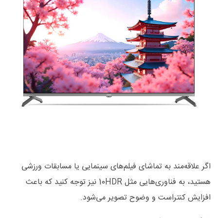
اگر علاقه‌مند به تماشای فیلم‌های سینمایی یا مسابقات ورزشی
هستید، به فناوری‌هایی مثل 10HDR نیز توجه کنید که باعث
افزایش کنتراست و وضوح تصویر می‌شود.