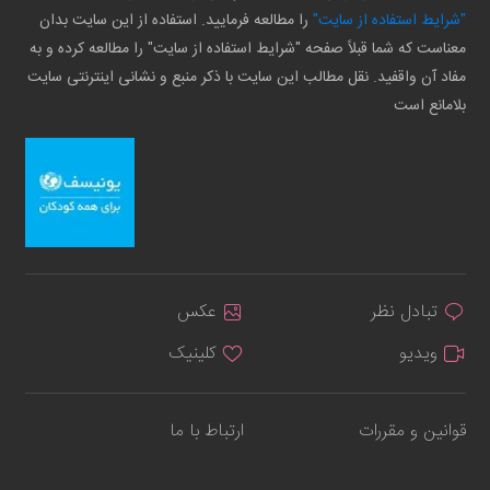
"شرایط استفاده از سایت"
را مطالعه فرمایید. استفاده از این سایت بدان
معناست که شما قبلاً صفحه "شرایط استفاده از سایت" را مطالعه کرده و به
مفاد آن واقفید. نقل مطالب این سایت با ذکر منبع و نشانی اینترنتی سایت
بلامانع است
تبادل نظر
عکس
ویدیو
کلینیک
قوانین و مقررات
ارتباط با ما