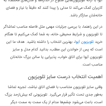
آیوا با ارائه تلویزیون‌هایی متنوع در اندازه‌ها و مدل‌های مختلف، به
کاربران کمک می‌کند تا مدلی را پیدا کنند که دقیقاً با نیاز و فضای
خانه‌شان سازگار باشد.
در این راهنما، با بررسی جزئیات مهمی مثل فاصله مناسب تماشاگر
تا تلویزیون و شرایط محیطی خانه، به شما کمک می‌کنیم تا هنگام
خرید
تلویزیون آیوا
، بهترین انتخاب را داشته باشید. هدف ما این
است که پس از خواندن این مطلب، بدانید کدام مدل و سایز
تلویزیون آیوا برای اتاق خواب، پذیرایی یا سالن بزرگ خانه‌تان
مناسب است.
اهمیت انتخاب درست سایز تلویزیون
وقتی سایز تلویزیون متناسب با فضای اتاق نباشد، تجربه تماشا
به‌طور جدی تحت تأثیر قرار می‌گیرد. تلویزیونی که بیش‌ازحد بزرگ
است، باعث می‌شود چشم‌ها مدام از یک سمت به سمت دیگر