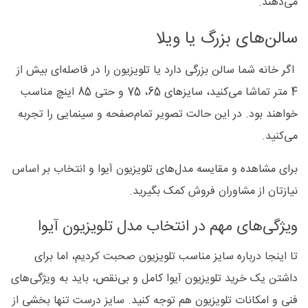
می‌دهند.
سالن‌های بزرگ یا ویلا
اگر خانه شما سالن بزرگی دارد یا تلویزیون را در فاصله‌ای بیش از
4 متر تماشا می‌کنید، سایزهای 65، 75 و حتی 85 اینچ مناسب
خواهند بود. در این حالت تصویر تمام‌صفحه و سینمایی را تجربه
می‌کنید.
برای مشاهده و مقایسه مدل‌های تلویزیون آیوا و انتخاب بر اساس
نیازتان از مشاوران فروش کمک بگیرید.
ویژگی‌های مهم در انتخاب مدل تلویزیون آیوا
تا اینجا درباره سایز مناسب تلویزیون صحبت کردیم، اما برای
داشتن یک خرید تلویزیون آیوا کامل و بی‌نقص، باید به ویژگی‌های
فنی و امکانات تلویزیون هم توجه کنید. سایز درست تنها بخشی از