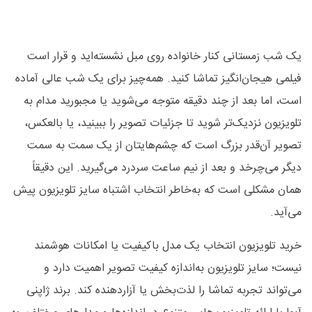
یک شب زمستانی کنار خانواده روی مبل نشسته‌اید و قرار است
فیلمی هیجان‌انگیز تماشا کنید. همه‌چیز برای یک شب عالی آماده
است، اما بعد از چند دقیقه متوجه می‌شوید یا مجبورید مدام به
تلویزیون نزدیک‌تر شوید تا جزئیات تصویر را ببینید، یا بالعکس،
تصویر آن‌قدر بزرگ است که چشم‌هایتان از یک سمت به سمت
دیگر می‌چرخد و بعد از نیم ساعت سردرد می‌گیرید. این دقیقاً
همان مشکلی است که به‌خاطر انتخاب اشتباه سایز تلویزیون پیش
می‌آید.
خرید تلویزیون انتخاب یک مدل باکیفیت یا امکانات هوشمند
نیست؛ سایز تلویزیون به‌اندازه کیفیت تصویر اهمیت دارد و
می‌تواند تجربه تماشا را لذت‌بخش یا آزاردهنده کند. برند ژاپنی