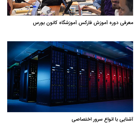
معرفی دوره آموزش فارکس آموزشگاه کانون بورس
آشنایی با انواع سرور اختصاصی