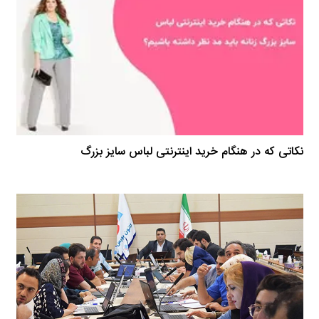
نکاتی که در هنگام خرید اینترنتی لباس سایز بزرگ