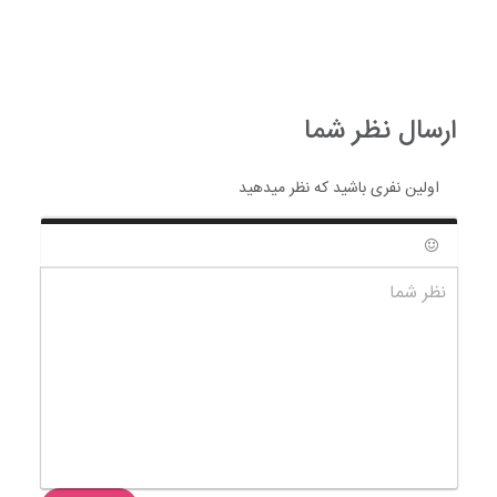
ارسال نظر شما
اولین نفری باشید که نظر میدهید
شکلک ها
نظر شما