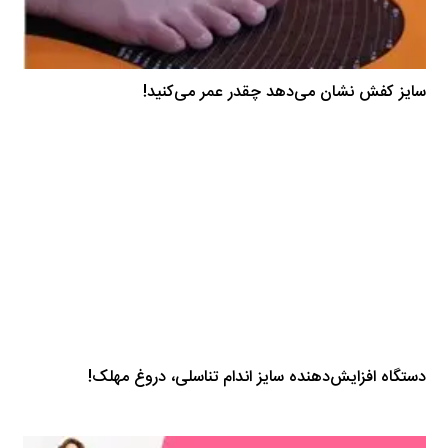
سایز کفش نشان می‌دهد چقدر عمر می‌کنید!
دستگاه‌ افزایش‌دهنده سایز اندام تناسلی، دروغ مهلک!