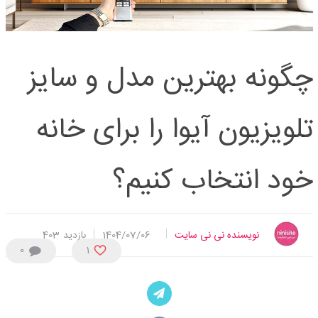
چگونه بهترین مدل و سایز
تلویزیون آیوا را برای خانه
خود انتخاب کنیم؟
نویسنده نی نی سایت
1404/07/06
بازدید
403
0
1