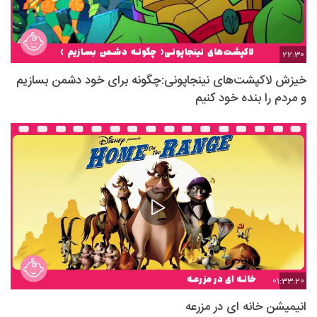
22:30
خیزش لاکپشت‌های نینجاپونی:چگونه برای خود دشمن بسازیم
و مردم را بنده خود کنیم
01:33:20
انیمیشن خانه ای در مزرعه