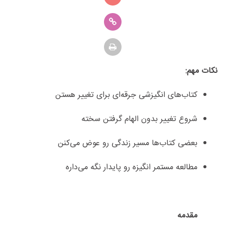
نکات مهم:
کتاب‌های انگیزشی جرقه‌ای برای تغییر هستن
شروع تغییر بدون الهام گرفتن سخته
بعضی کتاب‌ها مسیر زندگی رو عوض می‌کنن
مطالعه مستمر انگیزه رو پایدار نگه می‌داره
مقدمه