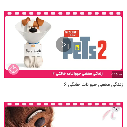
01:15:00
زندگی مخفی حیوانات خانگی 2