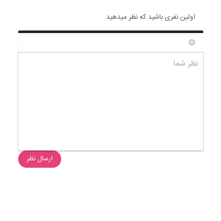
اولین نفری باشید که نظر میدهید
شکلک ها
نظر شما
ارسال نظر