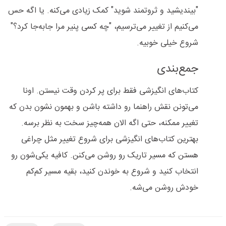
"بیندیشید و ثروتمند شوید" کمک زیادی می‌کنه. یا اگه حس
می‌کنیم از تغییر می‌ترسیم، "چه کسی پنیر مرا جابه‌جا کرد؟"
شروع خیلی خوبیه.
جمع‌بندی
کتاب‌های انگیزشی فقط برای پر کردن وقت نیستن. اونا
می‌تونن نقش راهنما رو داشته باشن و بهمون نشون بدن که
تغییر ممکنه، حتی اگه الان همه‌چیز سخت به نظر برسه.
بهترین کتاب‌های انگیزشی برای شروع تغییر مثل چراغی
هستن که مسیر تاریک رو روشن می‌کنن. کافیه یکی‌شون رو
انتخاب کنید و شروع به خوندن کنید، بقیه مسیر کم‌کم
خودش روشن می‌شه.