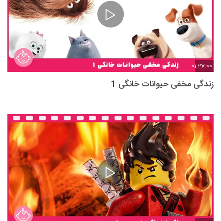
01:27:00
زندگی مخفی حیوانات خانگی 1