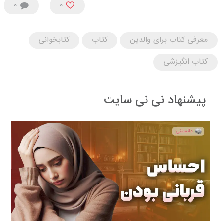
0
0
معرفی کتاب برای والدین
کتاب
کتابخوانی
کتاب انگیزشی
پیشنهاد نی نی سایت