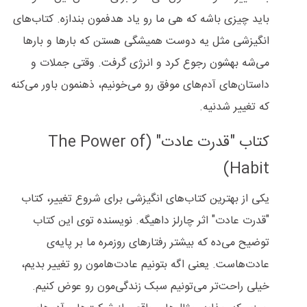
باید چیزی باشه که هی ما رو یاد هدفمون بندازه. کتاب‌های
انگیزشی مثل یه دوست همیشگی هستن که بارها و بارها
می‌شه بهشون رجوع کرد و انرژی گرفت. وقتی جملات و
داستان‌های آدم‌های موفق رو می‌خونیم، ذهنمون باور می‌کنه
که تغییر شدنیه.
کتاب "قدرت عادت" (The Power of
Habit)
یکی از بهترین کتاب‌های انگیزشی برای شروع تغییر، کتاب
"قدرت عادت" اثر چارلز داهیگه. نویسنده توی این کتاب
توضیح می‌ده که بیشتر رفتارهای روزمره ما بر پایه‌ی
عادت‌هاست. یعنی اگه بتونیم عادت‌هامون رو تغییر بدیم،
خیلی راحت‌تر می‌تونیم سبک زندگی‌مون رو عوض کنیم.