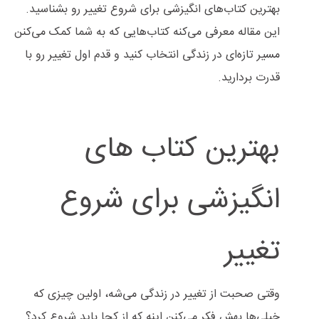
بهترین کتاب‌های انگیزشی برای شروع تغییر رو بشناسید.
این مقاله معرفی می‌کنه کتاب‌هایی که به شما کمک می‌کنن
مسیر تازه‌ای در زندگی انتخاب کنید و قدم اول تغییر رو با
قدرت بردارید.
بهترین کتاب های
انگیزشی برای شروع
تغییر
وقتی صحبت از تغییر در زندگی می‌شه، اولین چیزی که
خیلی‌ها بهش فکر می‌کنن اینه که از کجا باید شروع کرد؟