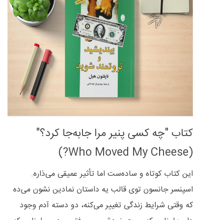
کتاب "چه کسی پنیر مرا جابه‌جا کرد؟"
(Who Moved My Cheese?)
این کتاب کوتاه و ساده‌ست اما تأثیر عمیقی می‌ذاره.
اسپنسر جانسون توی قالب یه داستان نمادین نشون می‌ده
که وقتی شرایط زندگی تغییر می‌کنه، دو دسته آدم وجود