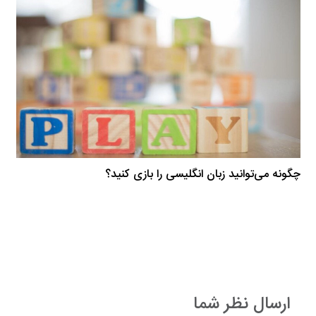
چگونه می‌توانید زبان انگلیسی را بازی کنید؟
ارسال نظر شما