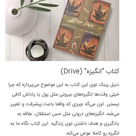
کتاب "انگیزه" (Drive)
دنیل پینک توی این کتاب به این موضوع می‌پردازه که چرا
خیلی وقت‌ها انگیزه‌های بیرونی مثل پول یا پاداش کافی
نیستن. اون می‌گه چیزی که واقعا باعث پیشرفت و تغییر
می‌شه، انگیزه‌های درونی مثل حس استقلال، علاقه به
یادگیری و هدف داشتن توی زندگیه. این کتاب نگاه ما به
انگیزه رو کاملا عوض می‌کنه.