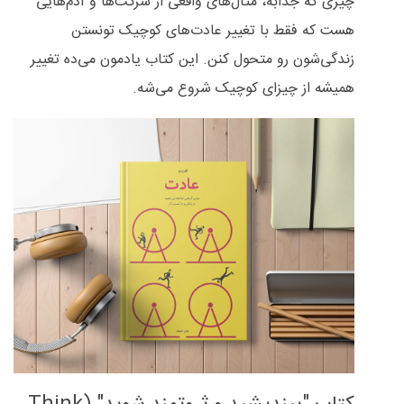
چیزی که جذابه، مثال‌های واقعی از شرکت‌ها و آدم‌هایی
هست که فقط با تغییر عادت‌های کوچیک تونستن
زندگی‌شون رو متحول کنن. این کتاب یادمون می‌ده تغییر
همیشه از چیزای کوچیک شروع می‌شه.