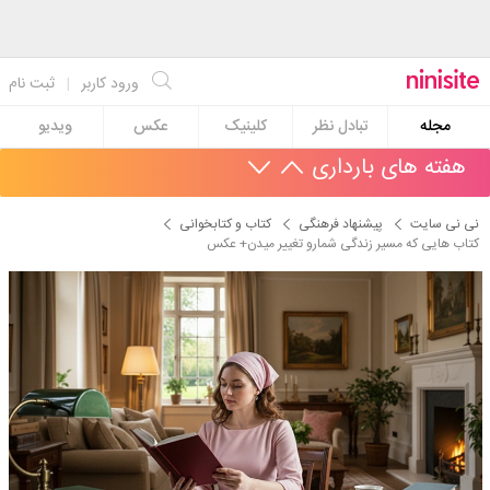
ورود کاربر
|
ثبت نام
مجله
تبادل نظر
کلینیک
عکس
ویدیو
هفته های بارداری
نی نی سایت
پیشنهاد فرهنگی
کتاب و کتابخوانی
کتاب هایی که مسیر زندگی شمارو تغییر میدن+ عکس