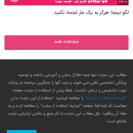
23:00
لگو نینجا: هرگز به یک مار اعتماد نکنید
مشاهده همه
مطالب این سایت تنها جنبه اطلاع رسانی و آموزشی داشته و توصیه
پزشکی تخصصی تلقی نمی شوند و نباید آنها را جایگزین مراجعه به پزشک
جهت تشخیص و درمان دانست. لطفاً پیش از استفاده از سایت صفحه
"شرایط استفاده از سایت"
را مطالعه فرمایید. استفاده از این سایت بدان
معناست که شما قبلاً صفحه "شرایط استفاده از سایت" را مطالعه کرده و به
مفاد آن واقفید. نقل مطالب این سایت با ذکر منبع و نشانی اینترنتی سایت
بلامانع است