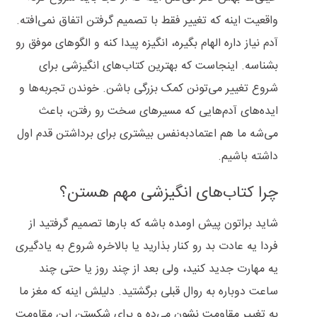
واقعیت اینه که تغییر فقط با تصمیم گرفتن اتفاق نمی‌افته.
آدم نیاز داره الهام بگیره، انگیزه پیدا کنه و الگوهای موفق رو
بشناسه. اینجاست که بهترین کتاب‌های انگیزشی برای
شروع تغییر می‌تونن کمک بزرگی باشن. خوندن تجربه‌ها و
ایده‌های آدم‌هایی که مسیرهای سخت رو رفتن، باعث
می‌شه ما هم اعتمادبه‌نفس بیشتری برای برداشتن قدم اول
داشته باشیم.
چرا کتاب‌های انگیزشی مهم هستن؟
شاید براتون پیش اومده باشه که بارها تصمیم گرفتید از
فردا یه عادت بد رو کنار بذارید یا بالاخره شروع به یادگیری
یه مهارت جدید کنید، ولی بعد از چند روز یا حتی چند
ساعت دوباره به روال قبلی برگشتید. دلیلش اینه که مغز ما
به تغییر مقاومت نشون می‌ده و برای شکستن این مقاومت