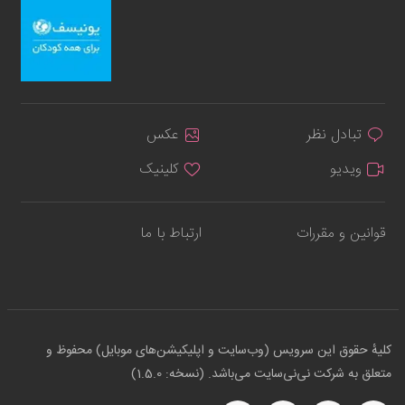
تبادل نظر
عکس
ویدیو
کلینیک
قوانین و مقررات
ارتباط با ما
کلیهٔ حقوق این سرویس (وب‌سایت و اپلیکیشن‌های موبایل) محفوظ و
متعلق به شرکت نی‌نی‌سایت می‌باشد. (نسخه: 1.5.0)