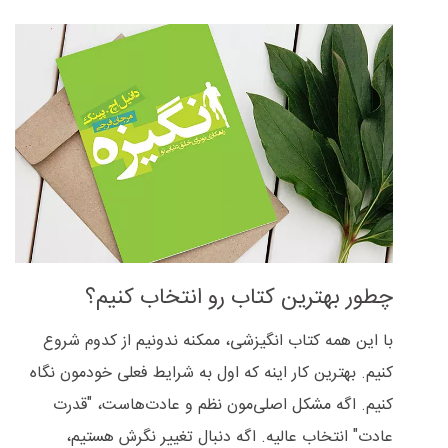
چطور بهترین کتاب رو انتخاب کنیم؟
با این همه کتاب انگیزشی، ممکنه ندونیم از کدوم شروع
کنیم. بهترین کار اینه که اول به شرایط فعلی خودمون نگاه
کنیم. اگه مشکل اصلی‌مون نظم و عادت‌هاست، "قدرت
عادت" انتخاب عالیه. اگه دنبال تغییر نگرش هستیم،