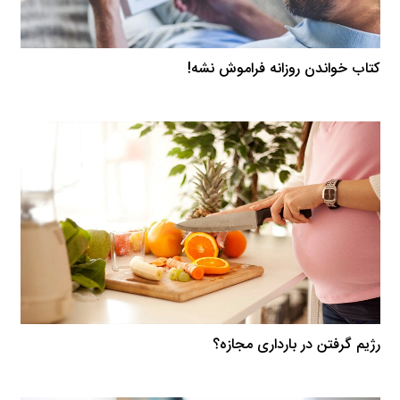
کتاب خواندن روزانه فراموش نشه!
رژیم گرفتن در بارداری مجازه؟