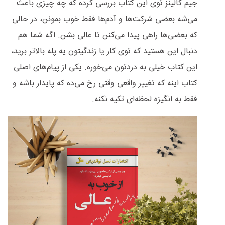
جیم کالینز توی این کتاب بررسی کرده که چه چیزی باعث
می‌شه بعضی شرکت‌ها و آدم‌ها فقط خوب بمونن، در حالی
که بعضی‌ها راهی پیدا می‌کنن تا عالی بشن. اگه شما هم
دنبال این هستید که توی کار یا زندگیتون یه پله بالاتر برید،
این کتاب خیلی به دردتون می‌خوره. یکی از پیام‌های اصلی
کتاب اینه که تغییر واقعی وقتی رخ می‌ده که پایدار باشه و
فقط به انگیزه لحظه‌ای تکیه نکنه.