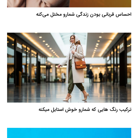
احساس قربانی بودن زندگی شمارو مختل می‌کنه
ترکیب رنگ هایی که شمارو خوش استایل میکنه