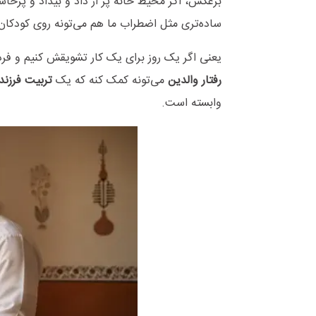
برعکس، اگر محیط خانه پر از داد و بیداد و پرخاش
ساده‌تری مثل اضطراب ما هم می‌تونه روی کودکان ت
یعنی اگر یک روز برای یک کار تشویقش کنیم و فر
رفتار والدین
می‌تونه کمک کنه که یک
تربیت فرزند
وابسته است.