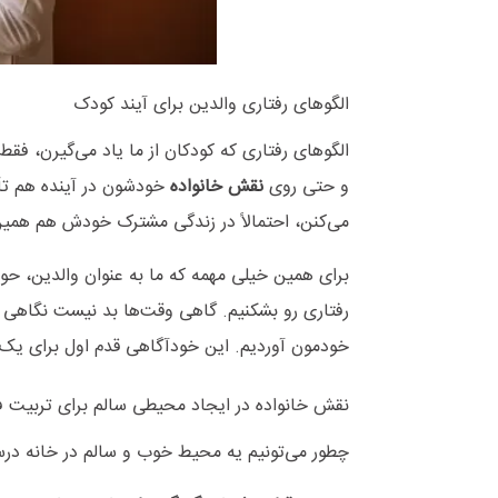
الگوهای رفتاری والدین برای آیند کودک
الگوهای رفتاری که کودکان از ما یاد می‌گیرن، فق
و حتی روی
نقش خانواده
خودشون در آینده هم تأث
می‌کنن، احتمالاً در زندگی مشترک خودش هم همی
برای همین خیلی مهمه که ما به عنوان والدین، ح
رفتاری رو بشکنیم. گاهی وقت‌ها بد نیست نگاهی
خودمون آوردیم. این خودآگاهی قدم اول برای یک
نقش خانواده در ایجاد محیطی سالم برای تربیت ف
چطور می‌تونیم یه محیط خوب و سالم در خانه در