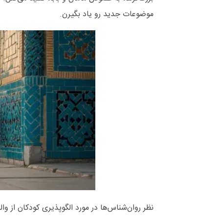
موضوعات جدید رو یاد بگیرن.
نظر روان‌شناس‌ها در مورد الگوپذیری کودکان از وال