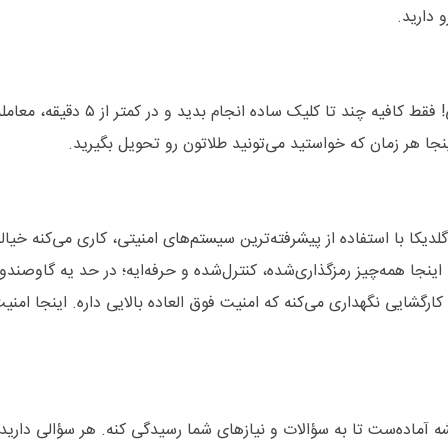
 دارید.
با گلدیکا، خداحافظی با صف‌های طولانی و معطلی! فقط کافیه چند تا کلیک
ا هر زمان که خواستید می‌تونید طلاتون رو تحویل بگیرید.
دیکا با استفاده از پیشرفته‌ترین سیستم‌های امنیتی، کاری می‌کنه خیال
ینجا همه‌چیز رمزگذاری‌شده، کنترل‌شده و حرفه‌ایه؛ در حد یه گاوصندو
رگشایی نگهداری می‌کنه که امنیت فوق العاده بالایی داره. اینجا امنی
 آماده‌ست تا به سؤالات و نیازهای شما رسیدگی کنه. هر سؤالی دارید،