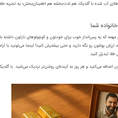
لای آب‌ شده با گلدیکا، هم لذت‌بخشه هم اطمینان‌بخش؛ یه تجربه طلا
خانواده شما
ن مهمه که یه پس‌انداز خوب برای خودتون و کوچولوهای نازتون داشته با
، ارزش پولتون رو نگه دارید و حتی بیشترش کنید! اینجا می‌تونید با آر
ل طلا تبدیل کنید.
 اضافه می‌کنید و هر روز به آینده‌ای روشن‌تر نزدیک می‌شید. با گلدیکا