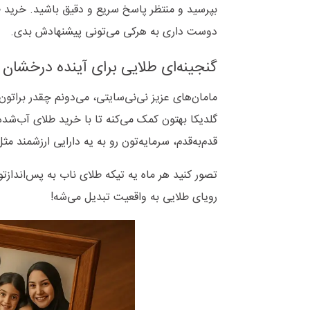
بپرسید و منتظر پاسخ سریع و دقیق باشید. خرید ط
دوست داری به هرکی می‌تونی پیشنهادش بدی.
گنجینه‌ای طلایی برای آینده درخشان 
مامان‌های عزیز نی‌نی‌سایتی، می‌دونم چقدر براتو
گلدیکا بهتون کمک می‌کنه تا با خرید طلای آب‌شده
قدم‌به‌قدم، سرمایه‌تون رو به یه دارایی ارزشمند مث
تصور کنید هر ماه یه تیکه طلای ناب به پس‌اندازتون
رویای طلایی به واقعیت تبدیل می‌شه!