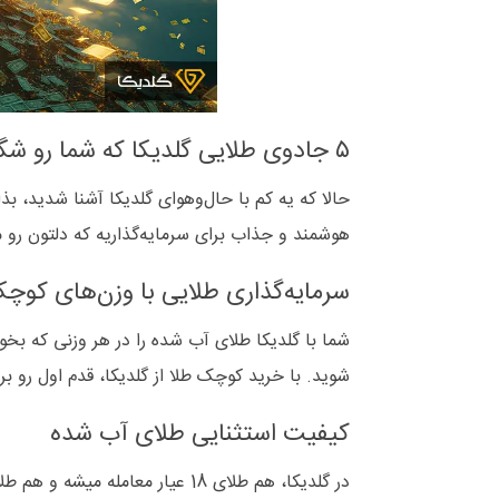
۵ جادوی طلایی گلدیکا که شما رو شگفت‌زده می‌کنه!
حالا که یه کم با حال‌وهوای گلدیکا آشنا شدید، بذ
هوشمند و جذاب برای سرمایه‌گذاریه که دلتون رو می
سرمایه‌گذاری طلایی با وزن‌های کوچ
شوید. با خرید کوچک طلا از گلدیکا، قدم اول رو بر
کیفیت استثنایی طلای آب‌ شده