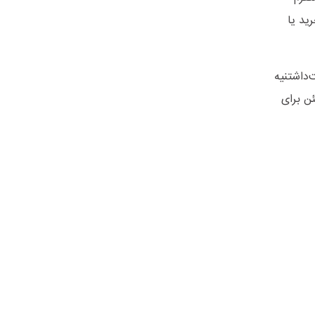
ید یا
‌داشتنیه
ئن برای