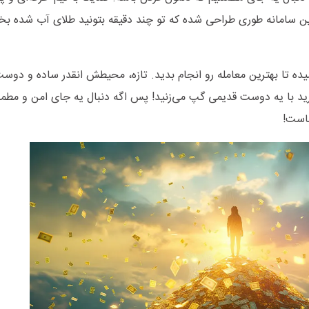
ن سامانه طوری طراحی شده که تو چند دقیقه بتونید طلای آب ‌شده بخر
یده تا بهترین معامله رو انجام بدید. تازه، محیطش انقدر ساده و دوست
 دارید با یه دوست قدیمی گپ می‌زنید! پس اگه دنبال یه جای امن و مطم
ماست!