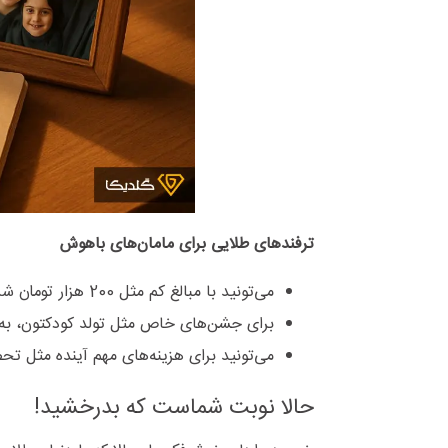
ترفندهای طلایی برای مامان‌های باهوش
می‌تونید با مبالغ کم مثل 200 هزار تومان شروع کنید و کم‌کم سرمایه‌تون رو افزایش بدید؛
برای جشن‌های خاص مثل تولد کودکتون، به 
می‌تونید برای هزینه‌های مهم آینده مثل تحصی
حالا نوبت شماست که بدرخشید!