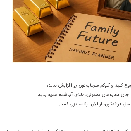
جای هدیه‌های معمولی، طلای آب‌شده هدیه بدید.
ل فرزندتون، از الان برنامه‌ریزی کنید.