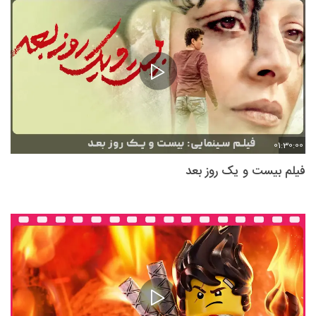
01:30:00
فیلم بیست و یک روز بعد