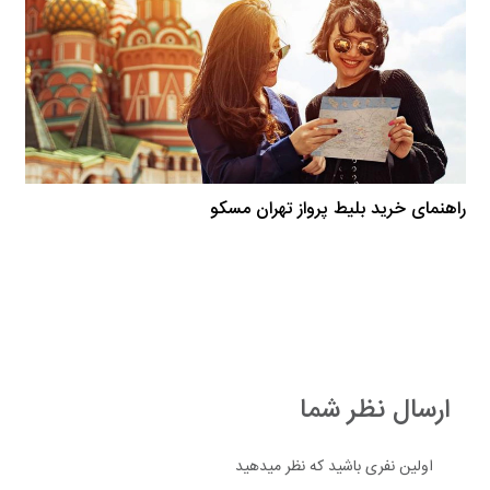
راهنمای خرید بلیط پرواز تهران مسکو
ارسال نظر شما
اولین نفری باشید که نظر میدهید