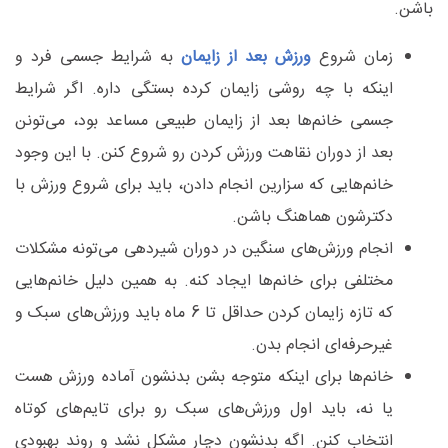
باشن.
زمان شروع
ورزش بعد از زایمان
به شرایط جسمی فرد و
اینکه با چه روشی زایمان کرده بستگی داره. اگر شرایط
جسمی خانم‌ها بعد از زایمان طبیعی مساعد بود، می‌تونن
بعد از دوران نقاهت ورزش کردن رو شروع کنن. با این وجود
خانم‌هایی که سزارین انجام دادن، باید برای شروع ورزش با
دکترشون هماهنگ باشن.
انجام ورزش‌های سنگین در دوران شیردهی می‌تونه مشکلات
مختلفی برای خانم‌ها ایجاد کنه. به همین دلیل خانم‌هایی
که تازه زایمان کردن حداقل تا 6 ماه باید ورزش‌های سبک و
غیرحرفه‌ای انجام بدن.
خانم‌ها برای اینکه متوجه بشن بدنشون آماده ورزش هست
یا نه، باید اول ورزش‌های سبک رو برای تایم‌های کوتاه
انتخاب کنن. اگه بدنشون دچار مشکل نشد و روند بهبودی