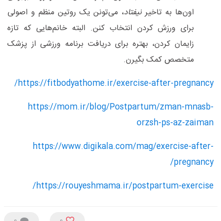
اون‌ها به تاخیر
نیفتاد
، می‌تونن یک روتین منظم و اصولی
برای ورزش کردن انتخاب کنن. البته خانم‌هایی که تازه
زایمان کردن، بهتره برای دریافت برنامه ورزشی از پزشک
متخصص کمک بگیرن.
/
https://fitbodyathome.ir/exercise-after-pregnancy
https://mom.ir/blog/Postpartum/zman-mnasb-
orzsh-ps-az-zaiman
https://www.digikala.com/mag/exercise-after-
/
pregnancy
/
https://rouyeshmama.ir/postpartum-exercise
0
0