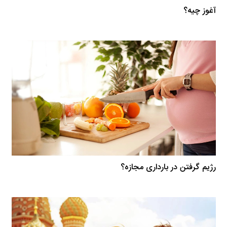
آغوز چیه؟
رژیم گرفتن در بارداری مجازه؟