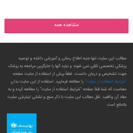
مشاهده همه
مطالب این سایت تنها جنبه اطلاع رسانی و آموزشی داشته و توصیه
پزشکی تخصصی تلقی نمی شوند و نباید آنها را جایگزین مراجعه به پزشک
جهت تشخیص و درمان دانست. لطفاً پیش از استفاده از سایت صفحه
"شرایط استفاده از سایت"
را مطالعه فرمایید. استفاده از این سایت بدان
معناست که شما قبلاً صفحه "شرایط استفاده از سایت" را مطالعه کرده و به
مفاد آن واقفید. نقل مطالب این سایت با ذکر منبع و نشانی اینترنتی سایت
بلامانع است