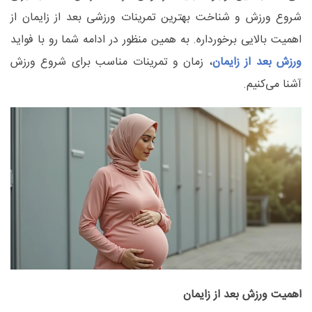
شروع ورزش و شناخت بهترین تمرینات ورزشی بعد از زایمان از
اهمیت بالایی برخورداره. به همین منظور در ادامه شما رو با فواید
ورزش بعد از زایمان
، زمان و تمرینات مناسب برای شروع ورزش
آشنا می‌کنیم.
اهمیت ورزش بعد از زایمان