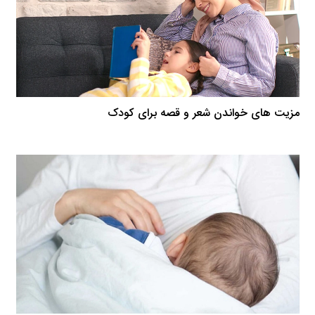
مزیت ‏های خواندن شعر و قصه برای کودک