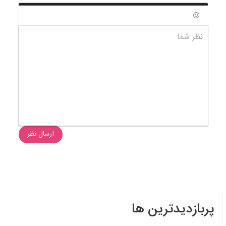
شکلک ها
نظر شما
ارسال نظر
پربازدیدترین ها