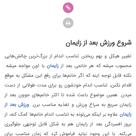
شروع ورزش بعد از زایمان
تغییر هیکل و بهم ریختن تناسب اندام از بزرگ‌ترین چالش‌هایی
محسوب میشه که هر خانمی بعد از
زایمان
با اون مواجه میشه.
نکته قابل توجه اینه که اگر خانم‌ها برای رفع این مشکل به موقع
اقدام نکنن، تناسب اندام خودشون رو برای مدت طولانی از دست
میدن. همین موضوع باعث شده تا اکثر خانم‌های جوون بعد از
زایمان سریع به سراغ ورزش و تغذیه مناسب برن.
ورزش بعد از
زایمان
علاوه بر اینکه می‌تونه به تناسب اندام خانم‌ها کمک کنه، از
بروز افسردگی بعد از زایمان هم به شکل قابل توجهی جلوگیری
می‌کنه. با این وجود نباید فراموش کرد که زمان مناسب برای