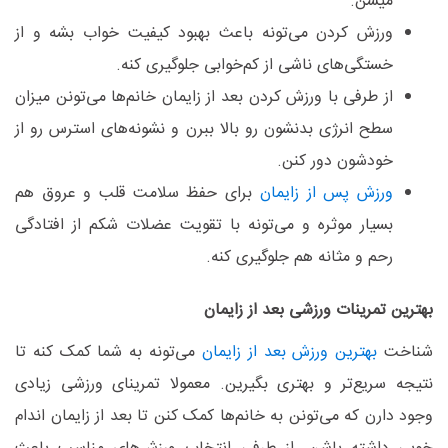
میشن.
ورزش کردن می‌تونه باعث بهبود کیفیت خواب بشه و از
خستگی‌های ناشی از کم‌خوابی جلوگیری کنه.
از طرفی با ورزش کردن بعد از زایمان خانم‌ها می‌تونن میزان
سطح انرژی بدنشون رو بالا ببرن و نشونه‌های استرس رو از
خودشون دور کنن.
ورزش پس از زایمان
برای حفظ سلامت قلب و عروق هم
بسیار موثره و می‌تونه با تقویت عضلات شکم از افتادگی
رحم و مثانه هم جلوگیری کنه.
بهترین تمرینات ورزشی بعد از زایمان
شناخت
بهترین ورزش بعد از زایمان
می‌تونه به شما کمک کنه تا
نتیجه سریع‌تر و بهتری بگیرین. معمولا تمرینای ورزشی زیادی
وجود دارن که می‌تونن به خانم‌ها کمک کنن تا بعد از زایمان اندام