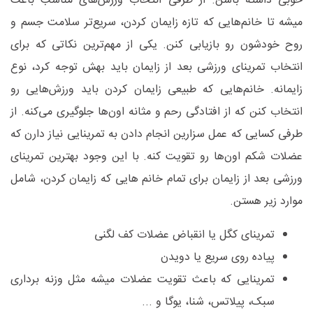
خوبی داشته باشن. از طرفی انتخاب ورزش‌های مناسب باعث
میشه تا خانم‌هایی که تازه زایمان کردن، سریع‌تر سلامت جسم و
روح خودشون رو بازیابی کنن. یکی از مهم‌ترین نکاتی که برای
انتخاب تمرینای ورزشی بعد از زایمان باید بهش توجه کرد، نوع
زایمانه. خانم‌هایی که طبیعی زایمان کردن باید ورزش‌هایی رو
انتخاب کنن که از افتادگی رحم و مثانه اون‌ها جلوگیری می‌کنه. از
طرفی کسایی که عمل سزارین انجام دادن به تمرینایی نیاز دارن که
عضلات شکم اون‌ها رو تقویت کنه. با این وجود بهترین تمرینای
ورزشی بعد از زایمان برای تمام خانم هایی که زایمان کردن، شامل
موارد زیر هستن.
تمرینای کگل یا انقباض عضلات کف لگنی
پیاده روی سریع یا دویدن
تمرینایی که باعث تقویت عضلات میشه مثل وزنه برداری
سبک، پیلاتس، شنا، یوگا و ...