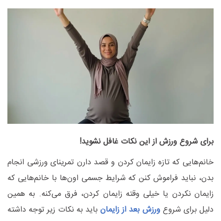
برای شروع ورزش از این نکات غافل نشوید!
خانم‌هایی که تازه زایمان کردن و قصد دارن تمرینای ورزشی انجام
بدن، نباید فراموش کنن که شرایط جسمی اون‌ها با خانم‌هایی که
زایمان نکردن یا خیلی وقته زایمان کردن، فرق می‌کنه. به همین
دلیل برای شروع
ورزش بعد از زایمان
باید به نکات زیر توجه داشته