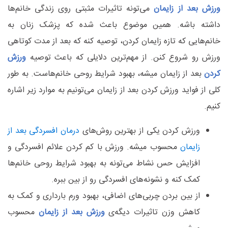
ورزش بعد از زایمان
می‌تونه تاثیرات مثبتی روی زندگی خانم‌ها
داشته باشه. همین موضوع باعث شده که پزشک زنان به
خانم‌هایی که تازه زایمان کردن، توصیه کنه که بعد از مدت کوتاهی
ورزش رو شروع کنن. از مهم‌ترین دلایلی که باعث توصیه
ورزش
کردن
بعد از زایمان میشه، بهبود شرایط روحی خانم‌هاست. به طور
کلی از فواید ورزش کردن بعد از زایمان می‌تونیم به موارد زیر اشاره
کنیم.
ورزش کردن یکی از بهترین روش‌های
درمان افسردگی بعد از
زایمان
محسوب میشه. ورزش با کم کردن علائم افسردگی و
افزایش حس نشاط می‌تونه به بهبود شرایط روحی خانم‌ها
کمک کنه و نشونه‌های افسردگی رو از بین ببره.
از بین بردن چربی‌های اضافی، بهبود ورم بارداری و کمک به
کاهش وزن تاثیرات دیگه‌ی
ورزش بعد از زایمان
محسوب