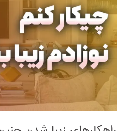
راهکار‌های زیبا شدن جنین