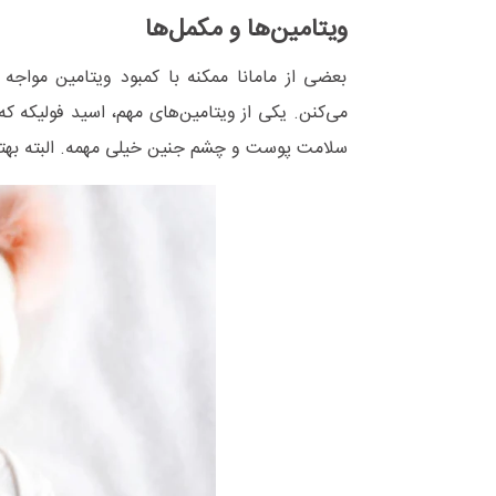
ویتامین‌ها و مکمل‌ها
بعضی از مامانا ممکنه با کمبود ویتامین مواجه 
سلامت پوست و چشم جنین خیلی مهمه. البته بهت