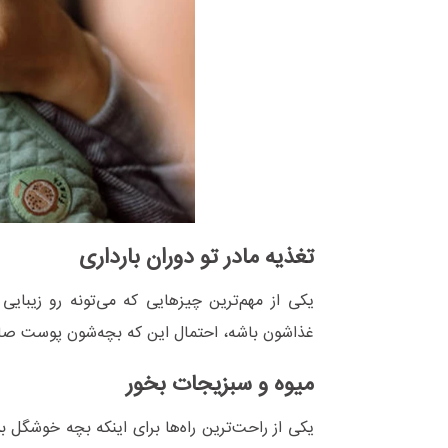
تغذیه مادر تو دوران بارداری
یکی از مهم‌ترین چیزهایی که می‌تونه رو زیبایی
غذاشون باشه، احتمال این که بچه‌شون پوست صا
میوه و سبزیجات بخور
یکی از راحت‌ترین راه‌ها برای اینکه بچه خوشگل بشه