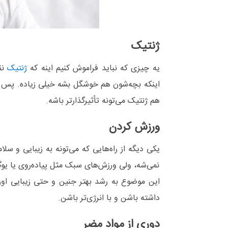
ژنتیک
یه چیزی که نباید فراموش کنیم اینه که
ژنتیک
نق
اینکه بچه‌شون هم خوشگل بشه خیلی زیاده. پس بع
هم ژنتیک می‌تونه تأثیرگذارتر باشه.
ورزش کردن
یکی دیگه از راه‌هایی که می‌تونه به زیبایی و س
نمی‌شه، ولی ورزش‌های سبک مثل پیاده‌روی یا یو
این موضوع به رشد بهتر جنین و حتی زیبایی او
داشته باشن و با انرژی‌تر باشن.
دوری از مواد مضر