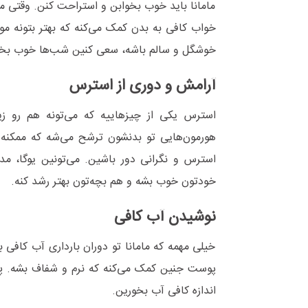
مامانا باید خوب بخوابن و استراحت کنن. وقتی ما
خواب کافی به بدن کمک می‌کنه که بهتر بتونه مو
خوشگل و سالم باشه، سعی کنین شب‌ها خوب بخو
آرامش و دوری از استرس
استرس یکی از چیزهاییه که می‌تونه هم رو زیب
هورمون‌هایی تو بدنشون ترشح می‌شه که ممکنه 
استرس و نگرانی دور باشین. می‌تونین یوگا، 
خودتون خوب بشه و هم بچه‌تون بهتر رشد کنه.
نوشیدن آب کافی
خیلی مهمه که مامانا تو دوران بارداری آب کافی 
پوست جنین کمک می‌کنه که نرم و شفاف بشه. پس
اندازه کافی آب بخورین.