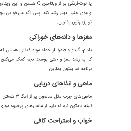
یا توت‌فرنگی پر از ویتا
و موی جنین بهتر رشد کنه. پس اگه می‌خواین بچ
تو رژیم‌تون بذارین.
مغزها و دانه‌های خوراکی
بادام، گردو و فندق از جمله مواد غذایی هستن ک
که به رشد مغز و حتی پوست بچه کمک می‌کنن. بن
برنامه غذاییتون بذارین.
ماهی و غذاهای دریایی
ماهی‌های چر
البته یادتون نره که باید از ماهی‌های پرجیوه دور
خواب و استراحت کافی