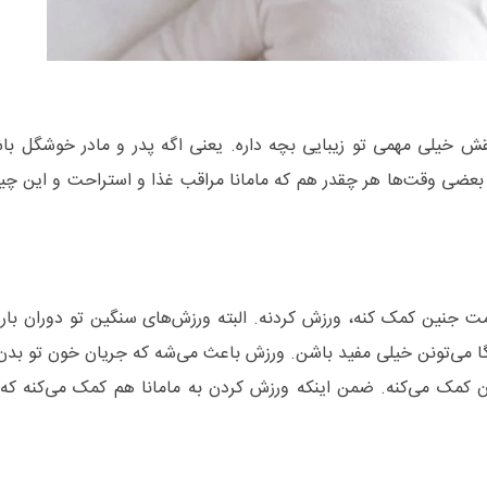
ش خیلی مهمی تو زیبایی بچه داره. یعنی اگه پدر و مادر خوشگل با
ضی وقت‌ها هر چقدر هم که مامانا مراقب غذا و استراحت و این چیزا
لامت جنین کمک کنه، ورزش کردنه. البته ورزش‌های سنگین تو دوران بار
گا می‌تونن خیلی مفید باشن. ورزش باعث می‌شه که جریان خون تو بدن 
ن کمک می‌کنه. ضمن اینکه ورزش کردن به مامانا هم کمک می‌کنه که