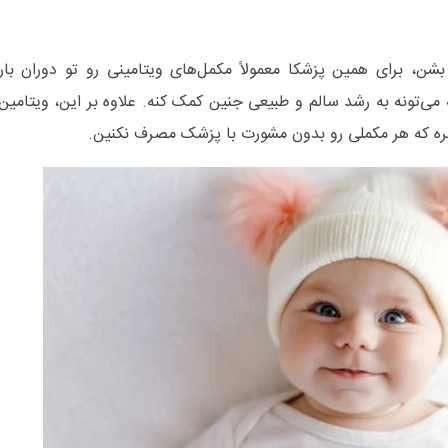
بشن، برای همین پزشکا معمولاً مکمل‌های ویتامینی رو تو دوران بار
ره که هر مکملی رو بدون مشورت با پزشک مصرف نکنین.