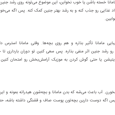
مانا خسته باشن یا خوب نخوابن، این موضوع می‌تونه روی رشد جنین تأ
اد غذایی رو جذب کنه و به رشد بهتر جنین کمک کنه. پس اگه می‌خوا
ابین.
ایی مامانا تأثیر بذاره و هم روی بچه‌ها. وقتی مامانا استرس د
رو رشد جنین اثر منفی بذاره. پس سعی کنین تو دوران بارداری تا 
مدیتیشن یا حتی گوش کردن به موزیک آرامش‌بخش رو امتحان کنین 
بخورن. آب باعث می‌شه که بدن مامانا و بچه‌شون هیدراته بمونه و ای
 اگه دوست دارین بچه‌تون پوست صاف و قشنگی داشته باشه، حتماً 