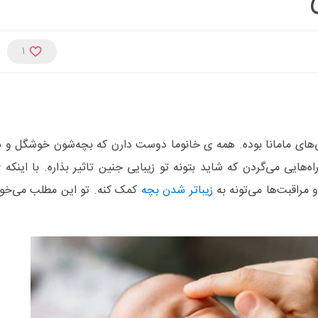
1
ی‌های مامانا بوده. همه ی خانوما دوست دارن که بچه‌شون خوشگل و سا
اه‌هایی می‌گردن که شاید بتونه تو زیبایی جنین تاثیر بذاره. با اینک
و مراقبت‌ها می‌تونه به
زیباتر شدن بچه
کمک کنه. تو این مطلب می‌خوای